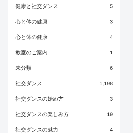
健康と社交ダンス
5
心と体の健康
3
心と体の健康
4
教室のご案内
1
未分類
6
社交ダンス
1,198
社交ダンスの始め方
3
社交ダンスの楽しみ方
19
社交ダンスの魅力
4