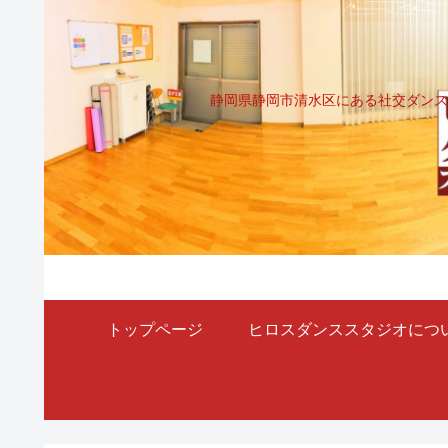
静岡県静岡市清水区にある社交ダンス
トップページ
ヒロスダンススタジオにつ