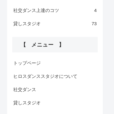
社交ダンス上達のコツ
4
貸しスタジオ
73
【 メニュー 】
トップページ
ヒロスダンススタジオについて
社交ダンス
貸しスタジオ