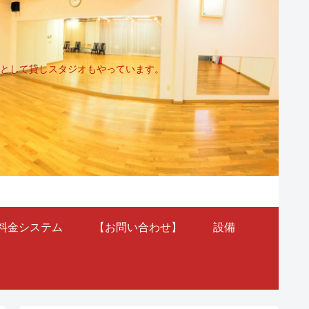
として貸しスタジオもやっています。
料金システム
【お問い合わせ】
設備