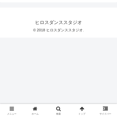
ヒロスダンススタジオ
© 2018 ヒロスダンススタジオ.
メニュー
ホーム
検索
トップ
サイドバー