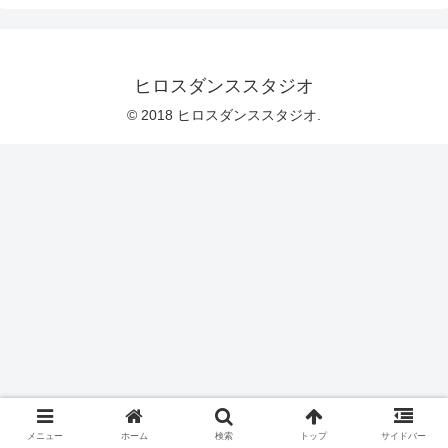
ヒロスダンススタジオ
© 2018 ヒロスダンススタジオ.
メニュー
ホーム
検索
トップ
サイドバー