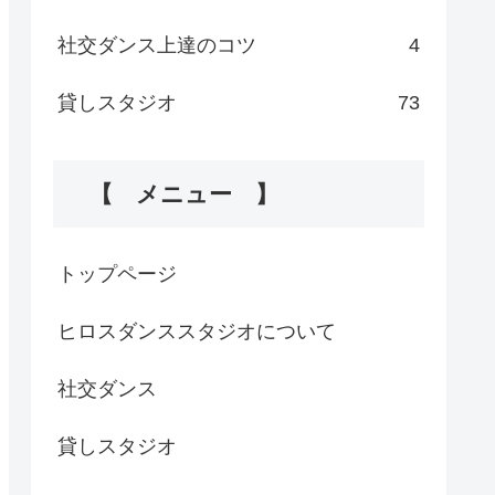
社交ダンス上達のコツ
4
貸しスタジオ
73
【 メニュー 】
トップページ
ヒロスダンススタジオについて
社交ダンス
貸しスタジオ