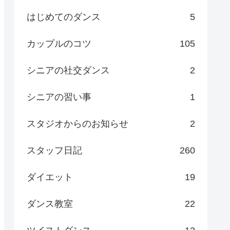
はじめてのダンス
5
カップルのコツ
105
シニアの社交ダンス
2
シニアの習い事
1
スタジオからのお知らせ
2
スタッフ日記
260
ダイエット
19
ダンス教室
22