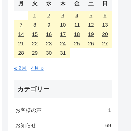
月
火
水
木
金
土
日
1
2
3
4
5
6
7
8
9
10
11
12
13
14
15
16
17
18
19
20
21
22
23
24
25
26
27
28
29
30
31
« 2月
4月 »
カテゴリー
お客様の声
1
お知らせ
69