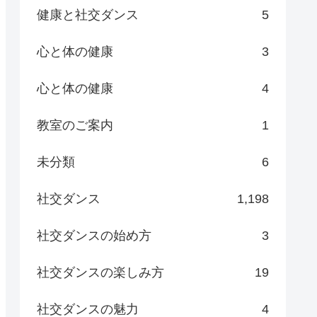
健康と社交ダンス
5
心と体の健康
3
心と体の健康
4
教室のご案内
1
未分類
6
社交ダンス
1,198
社交ダンスの始め方
3
社交ダンスの楽しみ方
19
社交ダンスの魅力
4