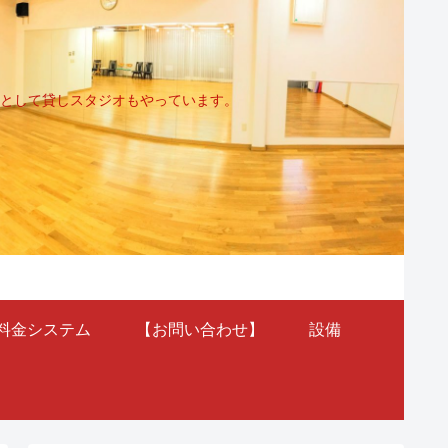
として貸しスタジオもやっています。
料金システム
【お問い合わせ】
設備