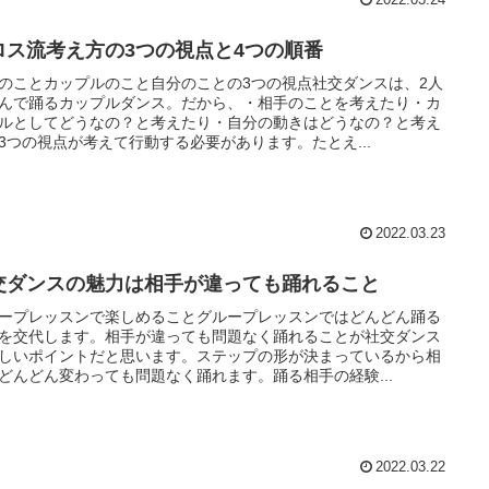
ロス流考え方の3つの視点と4つの順番
のことカップルのこと自分のことの3つの視点社交ダンスは、2人
んで踊るカップルダンス。だから、・相手のことを考えたり・カ
ルとしてどうなの？と考えたり・自分の動きはどうなの？と考え
3つの視点が考えて行動する必要があります。たとえ...
2022.03.23
交ダンスの魅力は相手が違っても踊れること
ープレッスンで楽しめることグループレッスンではどんどん踊る
を交代します。相手が違っても問題なく踊れることが社交ダンス
しいポイントだと思います。ステップの形が決まっているから相
どんどん変わっても問題なく踊れます。踊る相手の経験...
2022.03.22