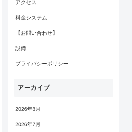
アクセス
料金システム
【お問い合わせ】
設備
プライバシーポリシー
アーカイブ
2026年8月
2026年7月