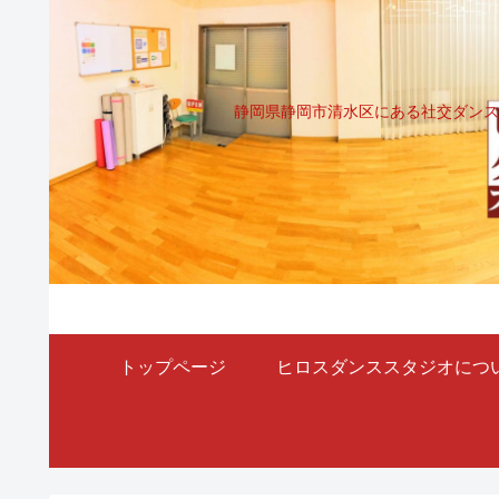
静岡県静岡市清水区にある社交ダンス
トップページ
ヒロスダンススタジオにつ