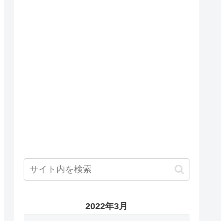
2022年3月