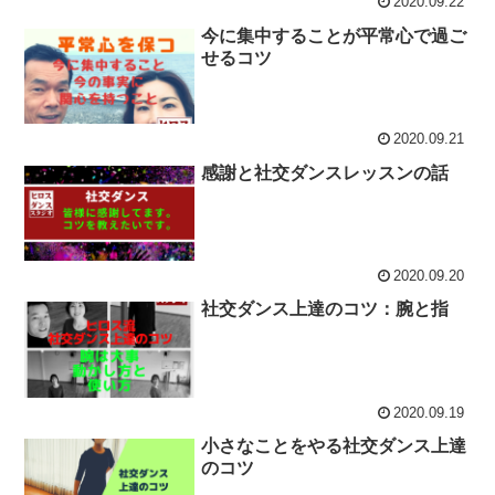
2020.09.22
今に集中することが平常心で過ご
せるコツ
2020.09.21
感謝と社交ダンスレッスンの話
2020.09.20
社交ダンス上達のコツ：腕と指
2020.09.19
小さなことをやる社交ダンス上達
のコツ