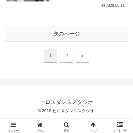
2020.09.11
次のページ
次
1
2
へ
ヒロスダンススタジオ
© 2018 ヒロスダンススタジオ.
メニュー
ホーム
検索
トップ
サイドバー