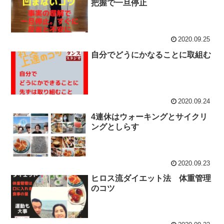
把握で一旦停止
2020.09.25
自分でどうにかなることに取組む
2020.09.24
4連休はウォーキングとサイクリ
ングとしらす
2020.09.23
ヒロス流ダイエット法 体重管理
のコツ