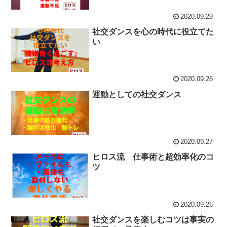
2020.09.29
社交ダンスを心の時代に役立てた
い
2020.09.28
運動としての社交ダンス
2020.09.27
ヒロス流 仕事術と超効率化のコ
ツ
2020.09.26
社交ダンスを楽しむコツは事実の