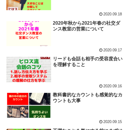
2020.09.18
2020年秋から2021年春の社交ダ
ンス教室の営業について
2020.09.17
リードも会話も相手の受容度合い
を理解すること
2020.09.16
教科書的なカウントも感覚的なカ
ウントも大事
2020.09.15