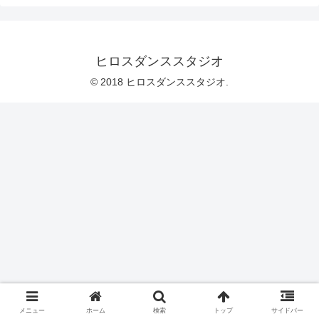
ヒロスダンススタジオ
© 2018 ヒロスダンススタジオ.
メニュー
ホーム
検索
トップ
サイドバー