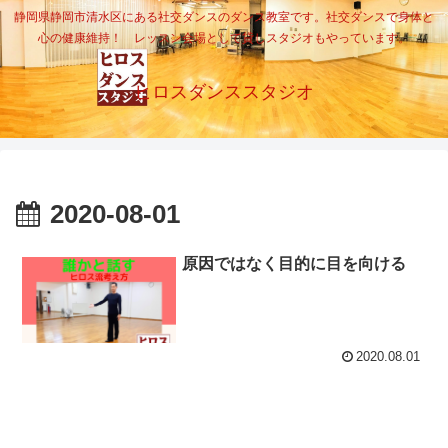
静岡県静岡市清水区にある社交ダンスのダンス教室です。社交ダンスで身体と
心の健康維持！ レッスン会場として貸しスタジオもやっています。
ヒロスダンススタジオ
2020-08-01
原因ではなく目的に目を向ける
2020.08.01