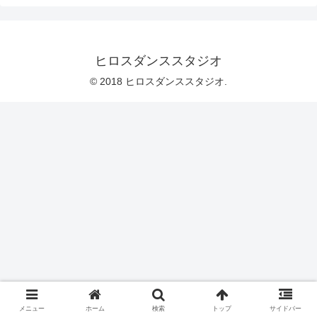
ヒロスダンススタジオ
© 2018 ヒロスダンススタジオ.
メニュー
ホーム
検索
トップ
サイドバー