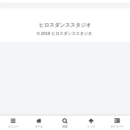
ヒロスダンススタジオ
© 2018 ヒロスダンススタジオ.
メニュー
ホーム
検索
トップ
サイドバー