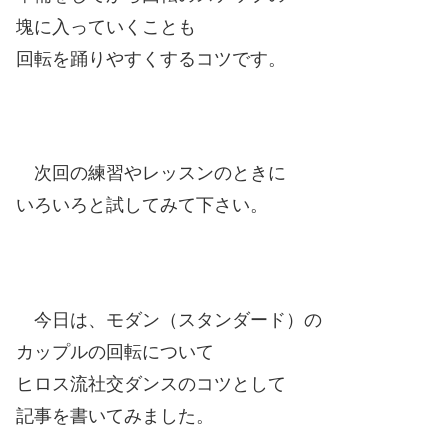
塊に入っていくことも
回転を踊りやすくするコツです。
次回の練習やレッスンのときに
いろいろと試してみて下さい。
今日は、モダン（スタンダード）の
カップルの回転について
ヒロス流社交ダンスのコツとして
記事を書いてみました。