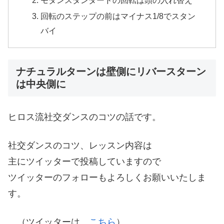
回転のステップの前はマイナス1/8でスタン
バイ
ナチュラルターンは壁側にリバースターン
は中央側に
ヒロス流社交ダンスのコツの話です。
社交ダンスのコツ、レッスン内容は
主にツイッターで投稿していますので
ツイッターのフォローもよろしくお願いいたしま
す。
（ツイッターは
こちら
）