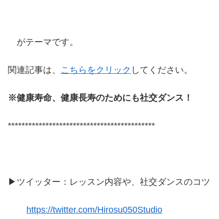
がテーマです。
関連記事は、
こちらをクリック
してください。
※健康寿命、健康長寿のためにも社交ダンス！
*******************************************
▶ツイッター：レッスン内容や、社交ダンスのコツ
https://twitter.com/Hirosu050Studio