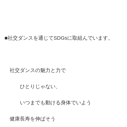
■社交ダンスを通じてSDGsに取組んでいます。
社交ダンスの魅力と力で
ひとりじゃない、
いつまでも動ける身体でいよう
健康長寿を伸ばそう