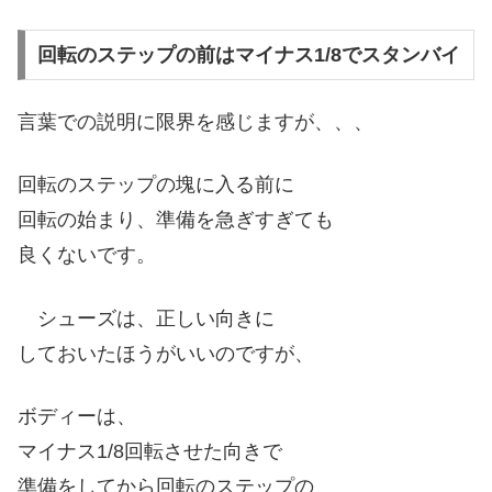
回転のステップの前はマイナス1/8でスタンバイ
言葉での説明に限界を感じますが、、、
回転のステップの塊に入る前に
回転の始まり、準備を急ぎすぎても
良くないです。
シューズは、正しい向きに
しておいたほうがいいのですが、
ボディーは、
マイナス1/8回転させた向きで
準備をしてから回転のステップの