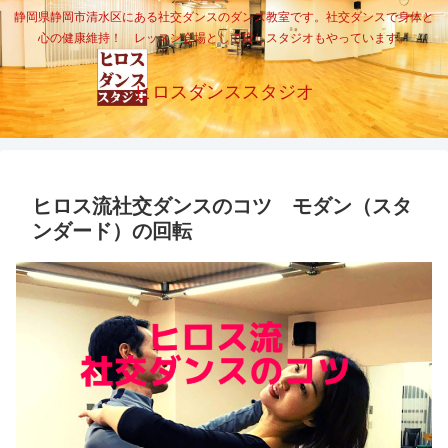
静岡県静岡市清水区にある社交ダンスのダンス教室です。社交ダンスで身体と
心の健康維持！ レッスン会場として貸しスタジオもやっています。
ヒロスダンススタジオ
ヒロス流社交ダンスのコツ モダン（スタ
ンダード）の回転