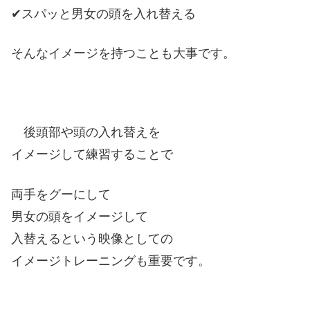
✔スパッと男女の頭を入れ替える
そんなイメージを持つことも大事です。
後頭部や頭の入れ替えを
イメージして練習することで
両手をグーにして
男女の頭をイメージして
入替えるという映像としての
イメージトレーニングも重要です。