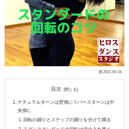
2021.03.16
目次
ナチュラルターンは壁側にリバースターンは中
央側に
回転の踊りとステップの踊りを分けて踊る
モダンスタンダードの回転は頭の入れ替え