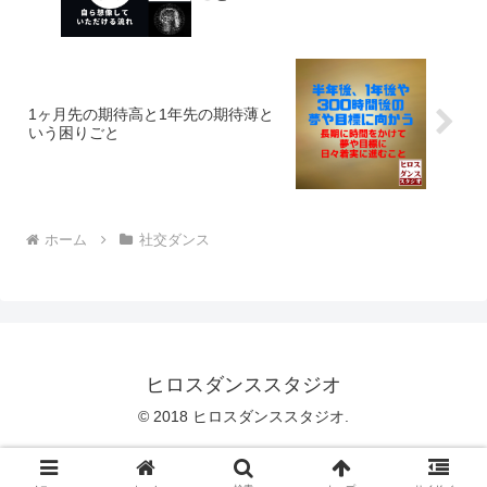
1ヶ月先の期待高と1年先の期待薄と
いう困りごと
ホーム
社交ダンス
ヒロスダンススタジオ
© 2018 ヒロスダンススタジオ.