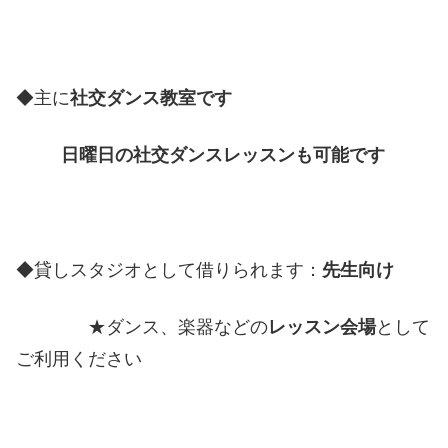
◆主に
社交ダンス教室です
日曜日の社交ダンスレッスンも可能です
◆貸しスタジオとして借りられます：
先生向け
★ダンス、楽器などの
レッスン会場
として
ご利用ください