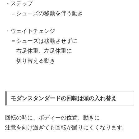
・ステップ
＝シューズの移動を伴う動き
・ウェイトチェンジ
＝シューズは移動させずに
右足体重、左足体重に
切り替える動き
モダンスタンダードの回転は頭の入れ替え
回転の時に、ボディーの位置、動きに
注意を向け過ぎても回転が踊りにくくなります。