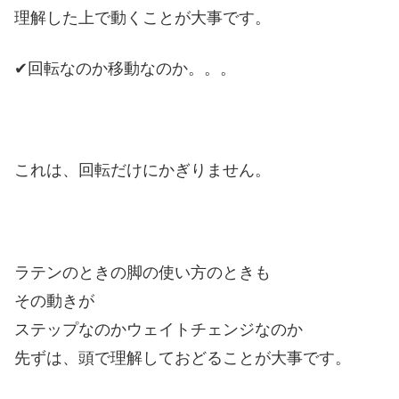
理解した上で動くことが大事です。
✔回転なのか移動なのか。。。
これは、回転だけにかぎりません。
ラテンのときの脚の使い方のときも
その動きが
ステップなのかウェイトチェンジなのか
先ずは、頭で理解しておどることが大事です。