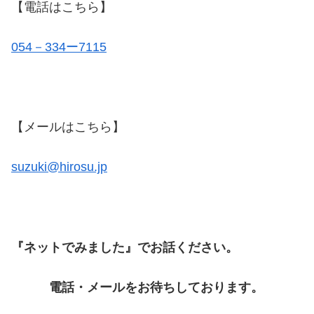
【電話はこちら】
054－334ー7115
【メールはこちら】
suzuki@hirosu.jp
『ネットでみました』でお話ください。
電話・メールをお待ちしております。