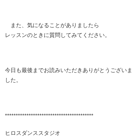
また、気になることがありましたら
レッスンのときに質問してみてください。
今日も最後までお読みいただきありがとうございま
した。
*****************************************
ヒロスダンススタジオ