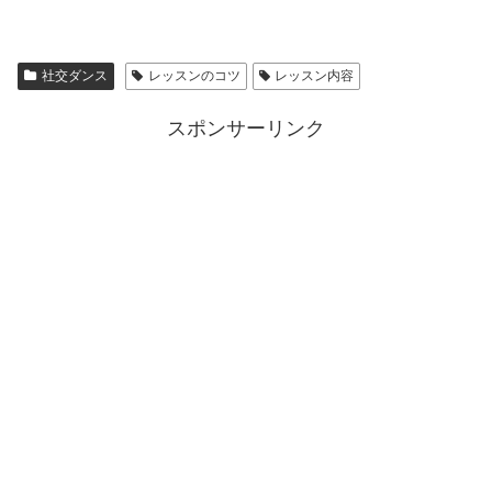
社交ダンス
レッスンのコツ
レッスン内容
スポンサーリンク