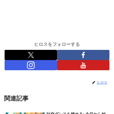
ヒロスをフォローする
ヒロス
関連記事