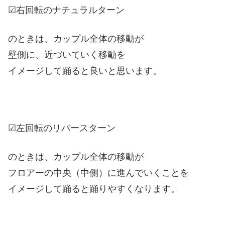
☑右回転のナチュラルターン
のときは、カップル全体の移動が
壁側に、近づいていく移動を
イメージして踊ると良いと思います。
☑左回転のリバースターン
のときは、カップル全体の移動が
フロアーの中央（中側）に進んでいくことを
イメージして踊ると踊りやすくなります。