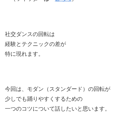
社交ダンスの回転は
経験とテクニックの差が
特に現れます。
今回は、モダン（スタンダード）の回転が
少しでも踊りやすくするための
一つのコツについて話したいと思います。