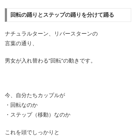
回転の踊りとステップの踊りを分けて踊る
ナチュラルターン、リバースターンの
言葉の通り、
男女が入れ替わる”回転”の動きです。
今、自分たちカップルが
・回転なのか
・ステップ（移動）なのか
これを頭でしっかりと