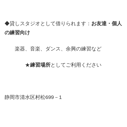
◆貸しスタジオとして借りられます：
お友達・個人
の練習向け
楽器、音楽、ダンス、余興の練習など
★
練習場所
としてご利用ください
静岡市清水区村松699－1