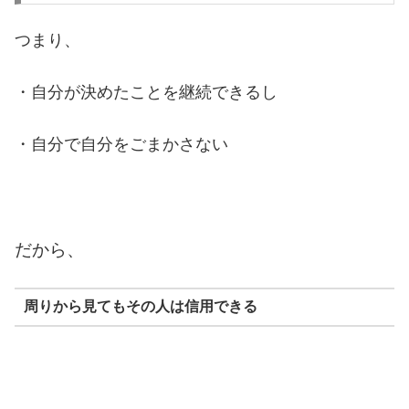
つまり、
・自分が決めたことを継続できるし
・自分で自分をごまかさない
だから、
周りから見てもその人は信用できる