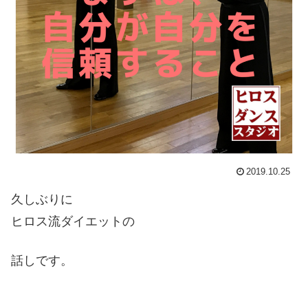
2019.10.25
久しぶりに
ヒロス流ダイエットの
話しです。