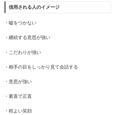
信用される人のイメージ
・嘘をつかない
・継続する意思が強い
・こだわりが強い
・相手の目をしっかり見て会話する
・意思が強い
・素直で正直
・程よい笑顔