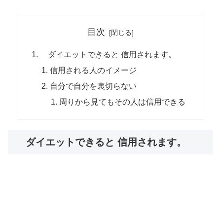
目次
ダイエットできると 信用されます。
信用される人のイメージ
自分で自分を裏切らない
周りから見てもその人は信用できる
ダイエットできると 信用されます。