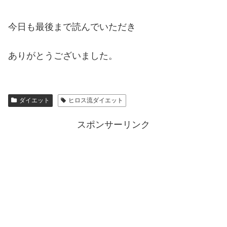
今日も最後まで読んでいただき
ありがとうございました。
ダイエット
ヒロス流ダイエット
スポンサーリンク