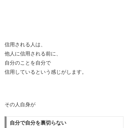
信用される人は、
他人に信用される前に、
自分のことを自分で
信用しているという感じがします。
その人自身が
自分で自分を裏切らない