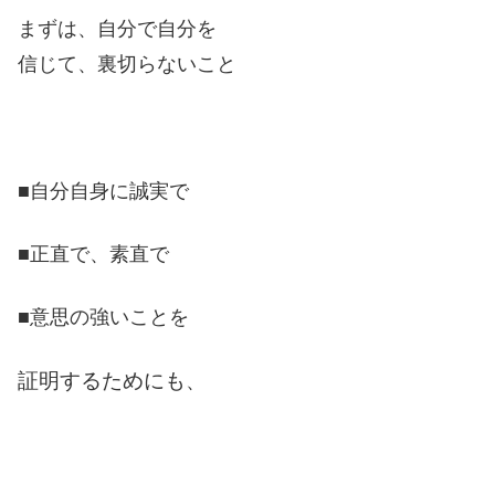
まずは、自分で自分を
信じて、裏切らないこと
■自分自身に誠実で
■正直で、素直で
■意思の強いことを
証明するためにも
、