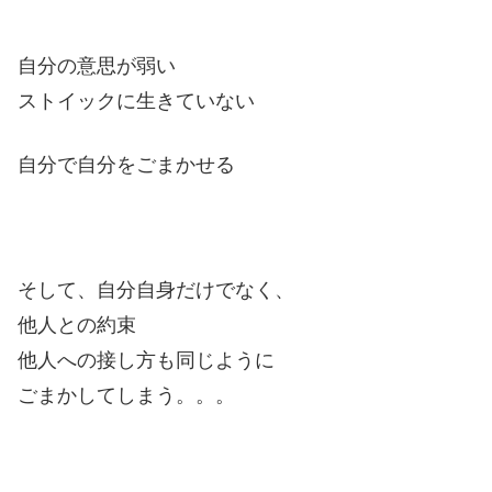
自分の意思が弱い
ストイックに生きていない
自分で自分をごまかせる
そして、自分自身だけでなく、
他人との約束
他人への接し方も同じように
ごまかしてしまう。。。