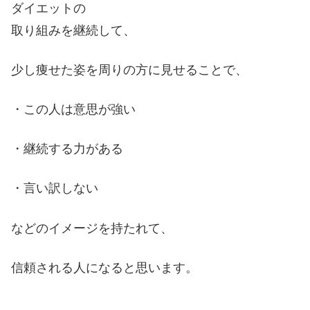
ダイエットの
取り組みを継続して、
少し痩せた姿を周りの方に見せることで、
・この人は意思が強い
・継続する力がある
・言い訳しない
などのイメージを持たれて、
信頼される人になると思います。