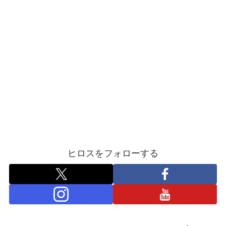
ヒロスをフォローする