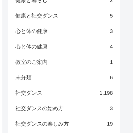
健康と暮らし
2
健康と社交ダンス
5
心と体の健康
3
心と体の健康
4
教室のご案内
1
未分類
6
社交ダンス
1,198
社交ダンスの始め方
3
社交ダンスの楽しみ方
19