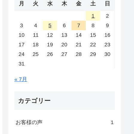
月
火
水
木
金
土
日
1
2
3
4
5
6
7
8
9
10
11
12
13
14
15
16
17
18
19
20
21
22
23
24
25
26
27
28
29
30
31
« 7月
カテゴリー
お客様の声
1