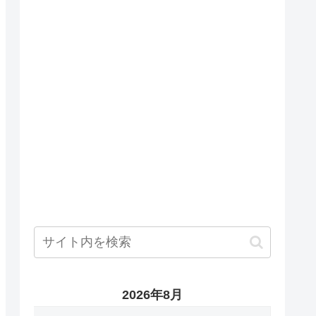
2026年8月