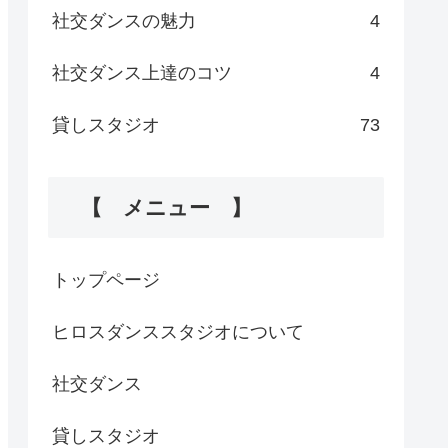
社交ダンスの魅力
4
社交ダンス上達のコツ
4
貸しスタジオ
73
【 メニュー 】
トップページ
ヒロスダンススタジオについて
社交ダンス
貸しスタジオ