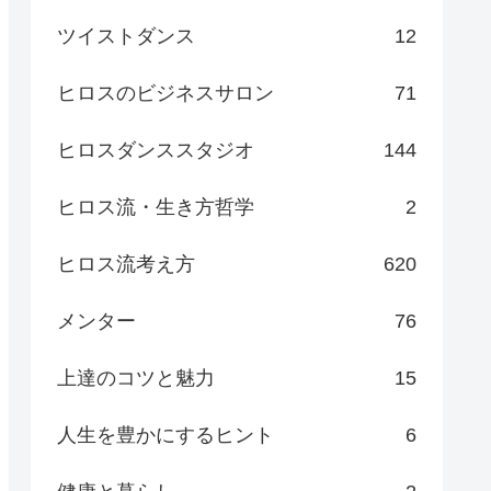
ツイストダンス
12
ヒロスのビジネスサロン
71
ヒロスダンススタジオ
144
ヒロス流・生き方哲学
2
ヒロス流考え方
620
メンター
76
上達のコツと魅力
15
人生を豊かにするヒント
6