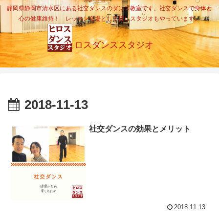
静岡県静岡市清水区にある社交ダンスのダンス教室です。社交ダンスで身体と
心の健康維持！ レッスン会場として貸しスタジオもやっています。
ヒロスダンススタジオ
2018-11-13
社交ダンスの効果とメリット
2018.11.13