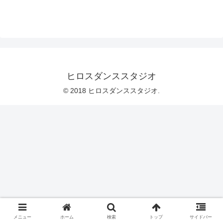
ヒロスダンススタジオ
© 2018 ヒロスダンススタジオ.
メニュー
ホーム
検索
トップ
サイドバー