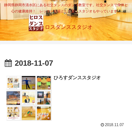
静岡県静岡市清水区にある社交ダンスのダンス教室です。社交ダンスで身体と
心の健康維持！ レッスン会場として貸しスタジオもやっています。
ヒロスダンススタジオ
2018-11-07
ひろすダンススタジオ
2018.11.07