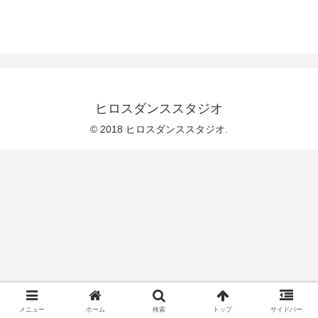
ヒロスダンススタジオ
© 2018 ヒロスダンススタジオ.
メニュー
ホーム
検索
トップ
サイドバー