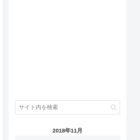
2018年11月