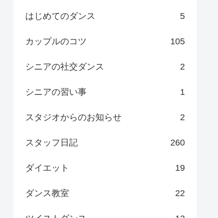
はじめてのダンス
5
カップルのコツ
105
シニアの社交ダンス
2
シニアの習い事
1
スタジオからのお知らせ
2
スタッフ日記
260
ダイエット
19
ダンス教室
22