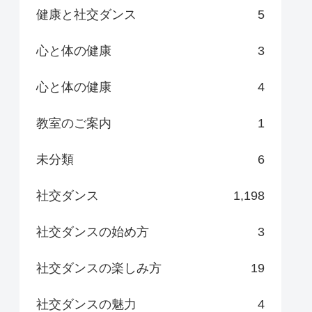
健康と社交ダンス
5
心と体の健康
3
心と体の健康
4
教室のご案内
1
未分類
6
社交ダンス
1,198
社交ダンスの始め方
3
社交ダンスの楽しみ方
19
社交ダンスの魅力
4