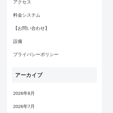
アクセス
料金システム
【お問い合わせ】
設備
プライバシーポリシー
アーカイブ
2026年8月
2026年7月