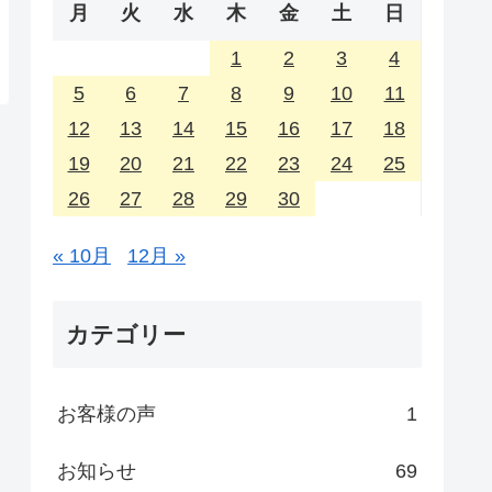
月
火
水
木
金
土
日
1
2
3
4
5
6
7
8
9
10
11
12
13
14
15
16
17
18
19
20
21
22
23
24
25
26
27
28
29
30
« 10月
12月 »
カテゴリー
お客様の声
1
お知らせ
69