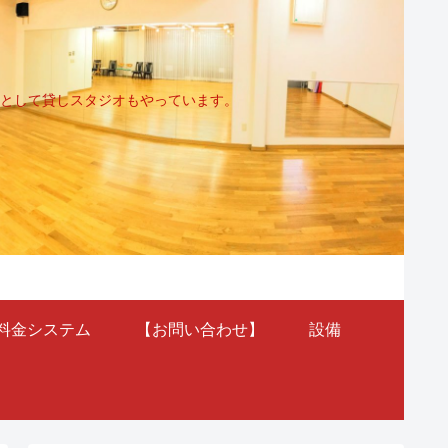
として貸しスタジオもやっています。
料金システム
【お問い合わせ】
設備