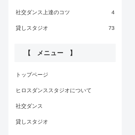
社交ダンス上達のコツ
4
貸しスタジオ
73
【 メニュー 】
トップページ
ヒロスダンススタジオについて
社交ダンス
貸しスタジオ