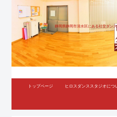
静岡県静岡市清水区にある社交ダンス
トップページ
ヒロスダンススタジオにつ