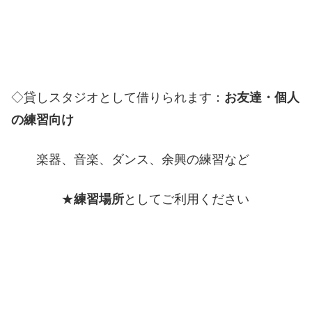
◇貸しスタジオとして借りられます：
お友達・個人
の練習向け
楽器、音楽、ダンス、余興の練習など
★
練習場所
としてご利用ください