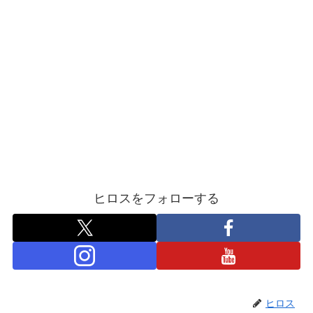
ヒロスをフォローする
ヒロス