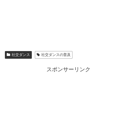
社交ダンス
社交ダンスの普及
スポンサーリンク