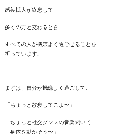
感染拡大が終息して
多くの方と交わるとき
すべての人が機嫌よく過ごせることを
祈っています。
まずは、自分が機嫌よく過ごして、
「ちょっと散歩してこよ〜」
「ちょっと社交ダンスの音楽聞いて
身体を動かそう〜」