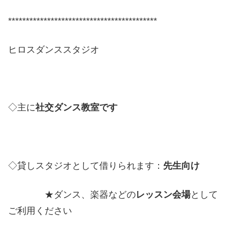
******************************************
ヒロスダンススタジオ
◇主に
社交ダンス教室です
◇貸しスタジオとして借りられます：
先生向け
★ダンス、楽器などの
レッスン会場
として
ご利用ください