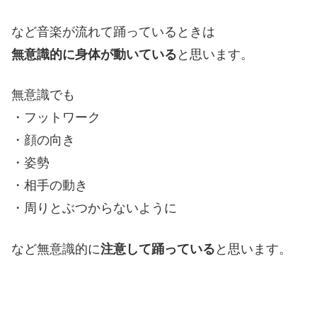
など音楽が流れて踊っているときは
無意識的に身体が動いている
と思います。
無意識でも
・フットワーク
・顔の向き
・姿勢
・相手の動き
・周りとぶつからないように
など無意識的に
注意して踊っている
と思います。