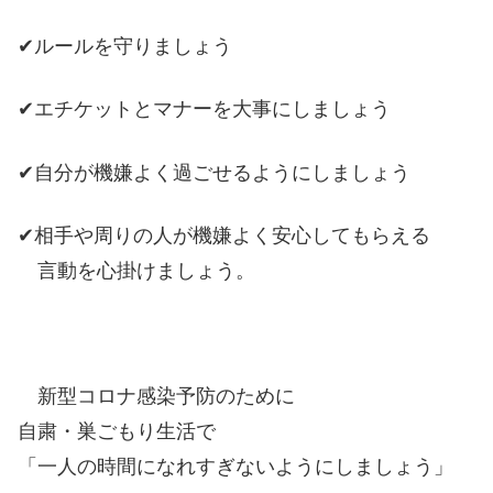
✔ルールを守りましょう
✔エチケットとマナーを大事にしましょう
✔自分が機嫌よく過ごせるようにしましょう
✔相手や周りの人が機嫌よく安心してもらえる
言動を心掛けましょう。
新型コロナ感染予防のために
自粛・巣ごもり生活で
「一人の時間になれすぎないようにしましょう」