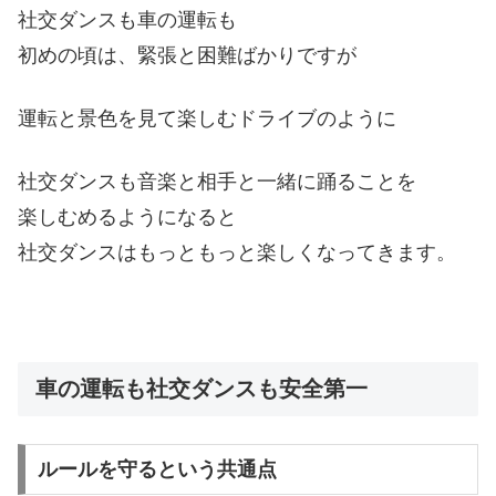
社交ダンスも車の運転も
初めの頃は、緊張と困難ばかりですが
運転と景色を見て楽しむドライブのように
社交ダンスも音楽と相手と一緒に踊ることを
楽しむめるようになると
社交ダンスはもっともっと楽しくなってきます。
車の運転も社交ダンスも安全第一
ルールを守るという共通点