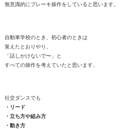
無意識的にブレーキ操作をしていると思います。
自動車学校のとき、初心者のときは
覚えたとおりやり、
「話しかけないで〜」と
すべての操作を考えていたと思います。
社交ダンスでも
・リード
・立ち方や組み方
・動き方