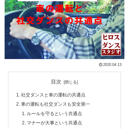
2020.04.13
目次
社交ダンスと車の運転の共通点
車の運転も社交ダンスも安全第一
ルールを守るという共通点
マナーが大事という共通点