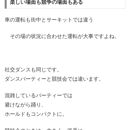
楽しい場面も競争の場面もある
車の運転も街中とサーキットでは違う
その場の状況に合わせた運転が大事ですよね。
社交ダンスも同じです。
ダンスパーティーと競技会では違います。
混雑しているパーティーでは
避けながら踊り、
ホールドもコンパクトに。