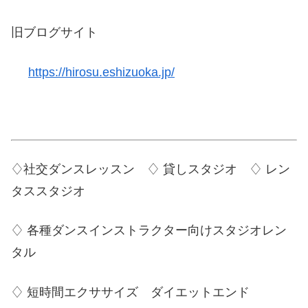
旧ブログサイト
https://hirosu.eshizuoka.jp/
♢社交ダンスレッスン ♢ 貸しスタジオ ♢ レン
タススタジオ
♢ 各種ダンスインストラクター向けスタジオレン
タル
♢ 短時間エクササイズ ダイエットエンド