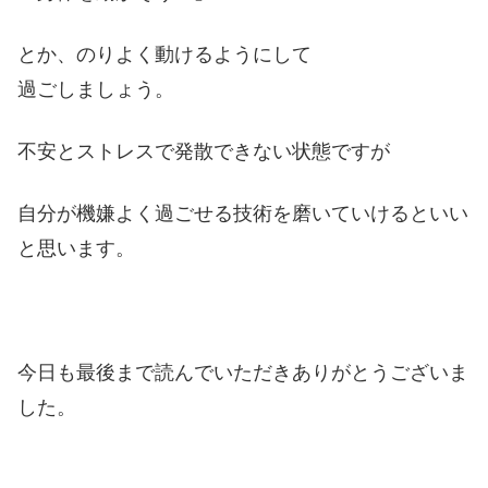
とか、のりよく動けるようにして
過ごしましょう。
不安とストレスで発散できない状態ですが
自分が機嫌よく過ごせる技術を磨いていけるといい
と思います。
今日も最後まで読んでいただきありがとうございま
した。