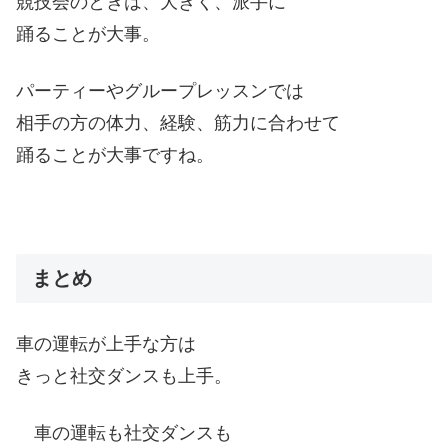
競技会のときは、大きく、派手に
踊ることが大事。
パーティーやグループレッスンでは
相手の方の体力、経験、筋力に合わせて
踊ることが大事ですね。
まとめ
車の運転が上手な方は
きっと社交ダンスも上手。
車の運転も社交ダンスも