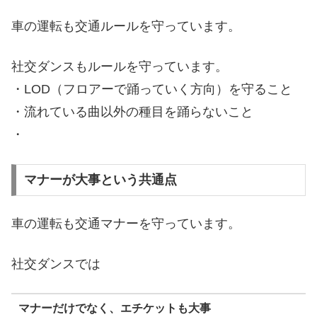
車の運転も交通ルールを守っています。
社交ダンスもルールを守っています。
・LOD（フロアーで踊っていく方向）を守ること
・流れている曲以外の種目を踊らないこと
・
マナーが大事という共通点
車の運転も交通マナーを守っています。
社交ダンスでは
マナーだけでなく、エチケットも大事