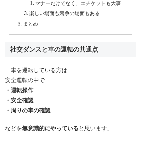
マナーだけでなく、エチケットも大事
楽しい場面も競争の場面もある
まとめ
社交ダンスと車の運転の共通点
車を運転している方は
安全運転の中で
・運転操作
・安全確認
・周りの車の確認
などを
無意識的にやっている
と思います。