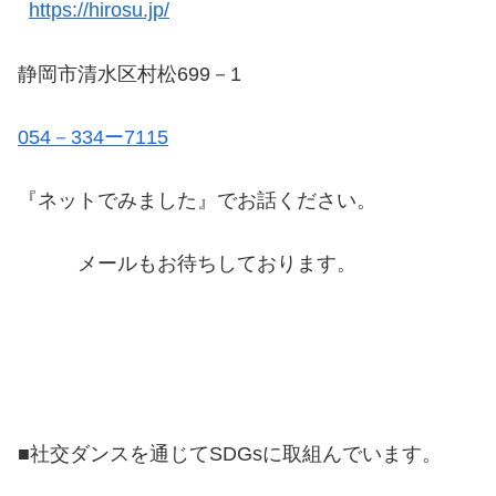
https://hirosu.jp/
静岡市清水区村松699－1
054－334ー7115
『ネットでみました』でお話ください。
メールもお待ちしております。
■社交ダンスを通じてSDGsに取組んでいます。