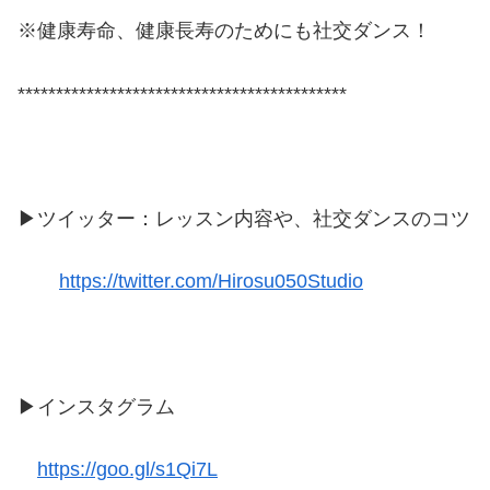
※健康寿命、健康長寿のためにも社交ダンス！
*******************************************
▶ツイッター：レッスン内容や、社交ダンスのコツ
https://twitter.com/Hirosu050Studio
▶インスタグラム
https://goo.gl/s1Qi7L