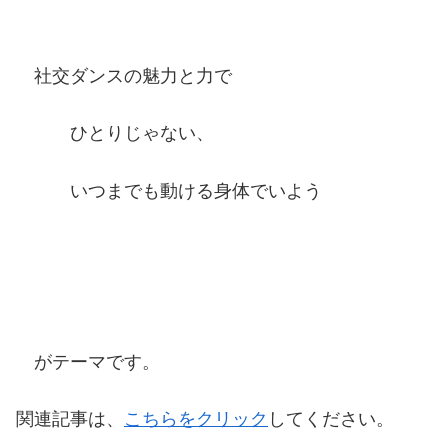
社交ダンスの魅力と力で
ひとりじゃない、
いつまでも動ける身体でいよう
がテーマです。
関連記事は、
こちらをクリック
してください。