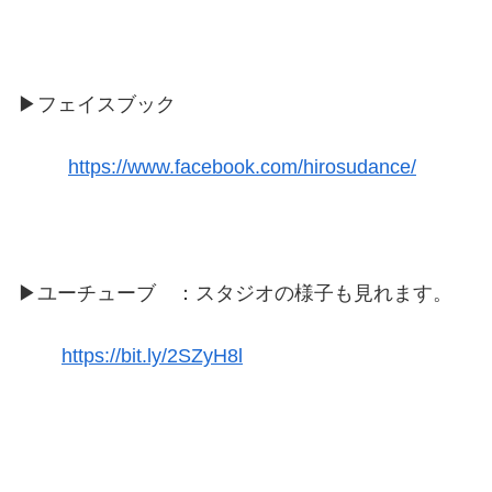
▶フェイスブック
https://www.facebook.com/hirosudance/
▶ユーチューブ ：スタジオの様子も見れます。
https://bit.ly/2SZyH8l