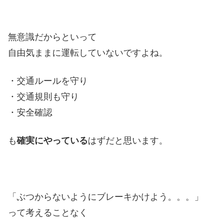
無意識だからといって
自由気ままに運転していないですよね。
・交通ルールを守り
・交通規則も守り
・安全確認
も
確実にやっている
はずだと思います。
「ぶつからないようにブレーキかけよう。。。」
って考えることなく