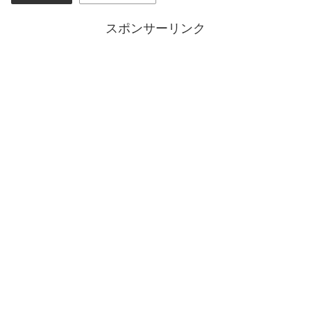
スポンサーリンク