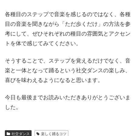
各種目のステップで音楽を感じるのではなく、各種
目の音楽を聞きながら「ただ歩くだけ」の方法を参
考にして、ぜひそれぞれの種目の雰囲気とアクセン
トを体で感じてみてください。
そうすることで、ステップを覚えるだけでなく、音
楽と一体となって踊るという社交ダンスの楽しみ、
喜びを味わえるようになると思います。
今日も最後までお読みいただきありがとうございま
した。
社交ダンス
楽しく踊るコツ