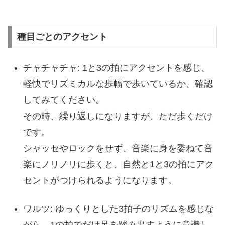
種目ごとのアクセント
チャチャチャ: 1と3の拍にアクセントを感じ、
軽快でリズミカルな歩幅で歩いているか、確認
してみてください。
その時、繰り返しになりますが、ただ歩くだけ
です。
シャッセやロックをせず、音楽に身を委ねて音
楽にノリノリに歩くと、自然と1と3の拍にアク
セントがつけられるようになります。
ワルツ: ゆっくりとした3拍子のリズムを感じな