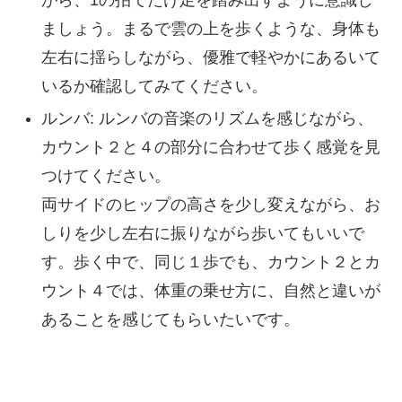
がら、1の拍でだけ足を踏み出すように意識し
ましょう。まるで雲の上を歩くような、身体も
左右に揺らしながら、優雅で軽やかにあるいて
いるか確認してみてください。
ルンバ: ルンバの音楽のリズムを感じながら、
カウント２と４の部分に合わせて歩く感覚を見
つけてください。
両サイドのヒップの高さを少し変えながら、お
しりを少し左右に振りながら歩いてもいいで
す。歩く中で、同じ１歩でも、カウント２とカ
ウント４では、体重の乗せ方に、自然と違いが
あることを感じてもらいたいです。