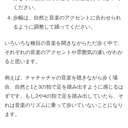
ください。
歩幅は、自然と音楽のアクセントに合わせられ
るように調整して踊ってください。
いろいろな種目の音楽を聞きながらただ歩く中で、
それぞれの音楽のアクセントや雰囲気の違いがわか
ると思います。
例えば、チャチャチャの音楽を聴きながら歩く場
合、自然と1と3の拍で足を踏み出すように感じるは
ずです。もし2や4の拍で足を踏み出していたら、そ
れは音楽のリズムに乗って歩いていないことになり
ます。