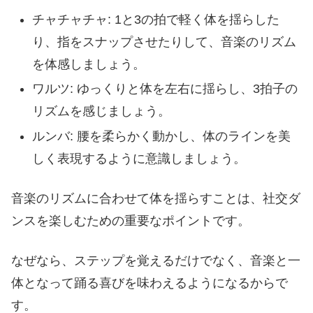
チャチャチャ: 1と3の拍で軽く体を揺らした
り、指をスナップさせたりして、音楽のリズム
を体感しましょう。
ワルツ: ゆっくりと体を左右に揺らし、3拍子の
リズムを感じましょう。
ルンバ: 腰を柔らかく動かし、体のラインを美
しく表現するように意識しましょう。
音楽のリズムに合わせて体を揺らすことは、社交ダ
ンスを楽しむための重要なポイントです。
なぜなら、ステップを覚えるだけでなく、音楽と一
体となって踊る喜びを味わえるようになるからで
す。