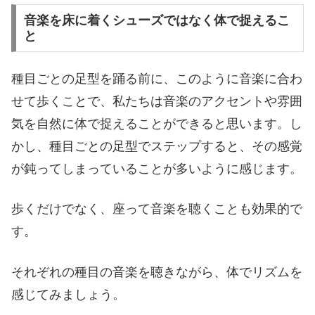
音楽を床に着くシューズではなく体で捉えるこ
と
種目ごとの足型を踊る前に、このように音楽に合わ
せて歩くことで、私たちは音楽のアクセントや雰囲
気を自然に体で捉えることができると思います。し
かし、種目ごとの足型でステップすると、その感覚
が鈍ってしまっていることが多いように感じます。
歩くだけでなく、座って音楽を聴くことも効果的で
す。
それぞれの種目の音楽を聴きながら、体でリズムを
感じてみましょう。