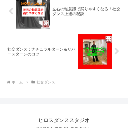
左右の軸意識で踊りやすくなる！社交
ダンス上達の秘訣
社交ダンス：ナチュラルターン＆リバ
ースターンのコツ
ホーム
社交ダンス
ヒロスダンススタジオ