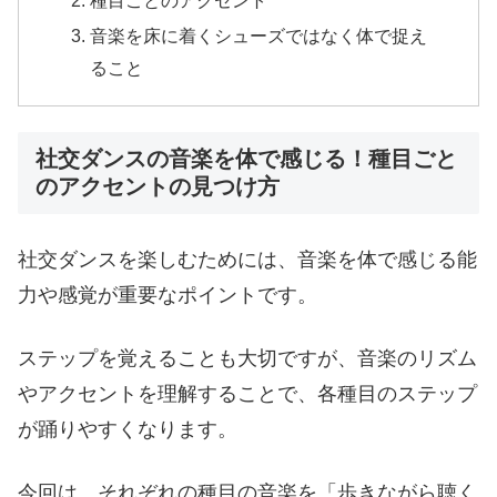
音楽を床に着くシューズではなく体で捉え
ること
社交ダンスの音楽を体で感じる！種目ごと
のアクセントの見つけ方
社交ダンスを楽しむためには、音楽を体で感じる能
力や感覚が重要なポイントです。
ステップを覚えることも大切ですが、音楽のリズム
やアクセントを理解することで、各種目のステップ
が踊りやすくなります。
今回は、それぞれの種目の音楽を「歩きながら聴く