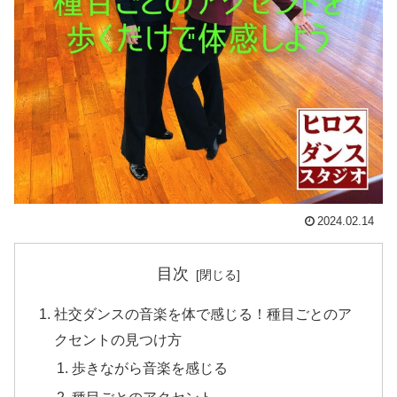
2024.02.14
目次
社交ダンスの音楽を体で感じる！種目ごとのア
クセントの見つけ方
歩きながら音楽を感じる
種目ごとのアクセント