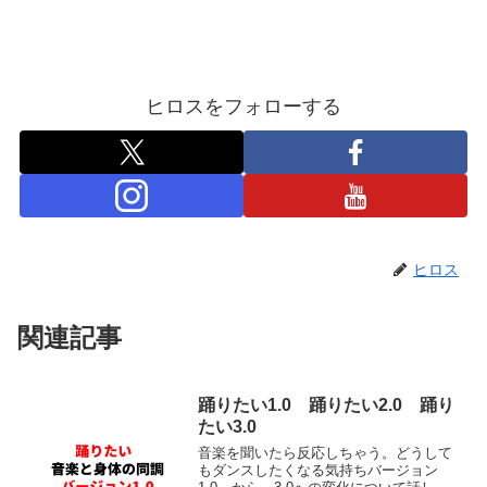
ヒロスをフォローする
ヒロス
関連記事
踊りたい1.0 踊りたい2.0 踊り
たい3.0
音楽を聞いたら反応しちゃう。どうして
もダンスしたくなる気持ちバージョン