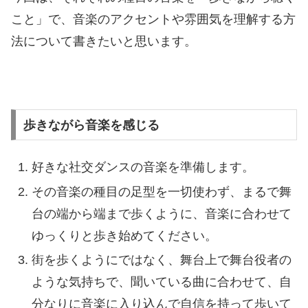
こと」で、音楽のアクセントや雰囲気を理解する方
法について書きたいと思います。
歩きながら音楽を感じる
好きな社交ダンスの音楽を準備します。
その音楽の種目の足型を一切使わず、まるで舞
台の端から端まで歩くように、音楽に合わせて
ゆっくりと歩き始めてください。
街を歩くようにではなく、舞台上で舞台役者の
ような気持ちで、聞いている曲に合わせて、自
分なりに音楽に入り込んで自信を持って歩いて