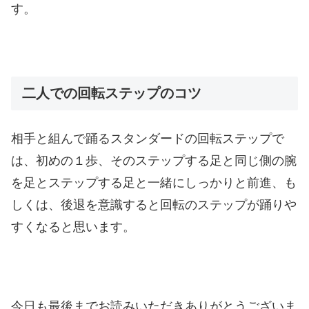
す。
二人での回転ステップのコツ
相手と組んで踊るスタンダードの回転ステップで
は、初めの１歩、そのステップする足と同じ側の腕
を足とステップする足と一緒にしっかりと前進、も
しくは、後退を意識すると回転のステップが踊りや
すくなると思います。
今日も最後までお読みいただきありがとうございま