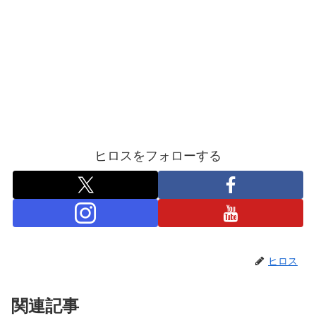
ヒロスをフォローする
ヒロス
関連記事