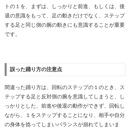
トの１を、まずは、しっかりと前進、もしくは、後
退の意識をもって、足の動きだけでなく、ステップ
する足と同じ側の腕の動きにも意識することが重要
です。
誤った踊り方の注意点
間違った踊り方は、回転のステップの１のとき、ス
テップする足と反対側の腕を意識してしまうと、し
っかりとした、前進や後退の動作ができず、回転し
ながら、１をステップすることになり、相手や自分
の身体を捻ってしまいバランスが崩れてしまいま