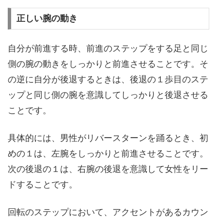
正しい腕の動き
自分が前進する時、前進のステップをする足と同じ
側の腕の動きをしっかりと前進させることです。そ
の逆に自分が後退するときは、後退の１歩目のステ
ップと同じ側の腕を意識してしっかりと後退させる
ことです。
具体的には、男性がリバースターンを踊るとき、初
めの１は、左腕をしっかりと前進させることです。
次の後退の１は、右腕の後退を意識して女性をリー
ドすることです。
回転のステップにおいて、アクセントがあるカウン