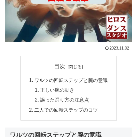
2023.11.02
目次
ワルツの回転ステップと腕の意識
正しい腕の動き
誤った踊り方の注意点
二人での回転ステップのコツ
ワルツの回転ステップと腕の意識