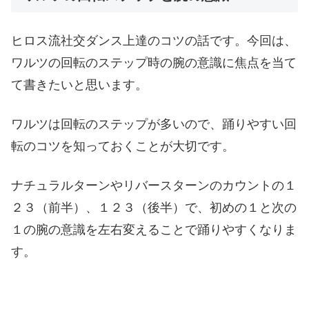
ヒロス流社交ダンス上達のコツの話です。今回は、
ワルツの回転のステップ時の腕の意識に焦点を当て
て書きたいと思います。
ワルツは回転のステップが多いので、踊りやすい回
転のコツを知っておくことが大切です。
ナチュラルターンやリバースターンのカウントの１
２３（前半）、１２３（後半）で、初めの１と次の
１の腕の意識を左右変えることで踊りやすくなりま
す。