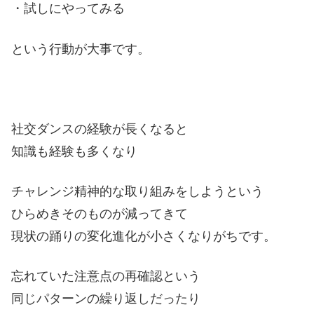
・試しにやってみる
という行動が大事です。
社交ダンスの経験が長くなると
知識も経験も多くなり
チャレンジ精神的な取り組みをしようという
ひらめきそのものが減ってきて
現状の踊りの変化進化が小さくなりがちです。
忘れていた注意点の再確認という
同じパターンの繰り返しだったり