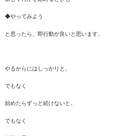
◆やってみよう
と思ったら、即行動が良いと思います。
やるからにはしっかりと。
でもなく
始めたらずっと続けないと。
でもなく