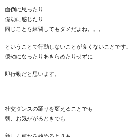
面倒に思ったり
億劫に感じたり
同じことを練習してもダメだよね。。。
ということで行動しないことが良くないことです。
億劫になったりあきらめたりせずに
即行動だと思います。
社交ダンスの踊りを変えることでも
朝、お気ががるときでも
新しく何かを始めるときも