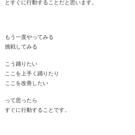
とすぐに行動することだと思います。
もう一度やってみる
挑戦してみる
こう踊りたい
ここを上手く踊りたり
ここを改善したい
って思ったら
すぐに行動することです。