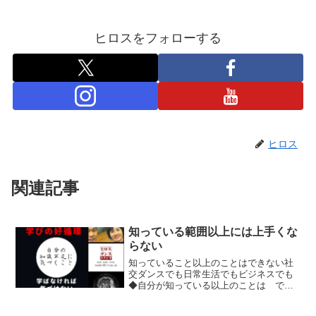
ヒロスをフォローする
ヒロス
関連記事
知っている範囲以上には上手くな
らない
知っていること以上のことはできない社
交ダンスでも日常生活でもビジネスでも
◆自分が知っている以上のことは でき
ないということ。一所懸命・練習した
り・努力しても◆知っている以上のこと