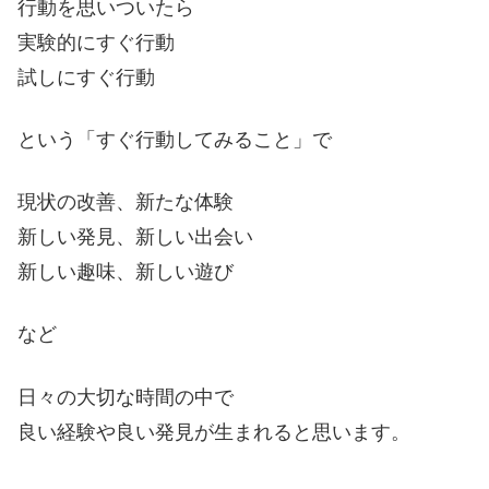
行動を思いついたら
実験的にすぐ行動
試しにすぐ行動
という「すぐ行動してみること」で
現状の改善、新たな体験
新しい発見、新しい出会い
新しい趣味、新しい遊び
など
日々の大切な時間の中で
良い経験や良い発見が生まれると思います。