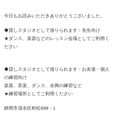
今日もお読みいただきありがとうございました。
◆貸しスタジオとして借りられます：先生向け
★ダンス、楽器などのレッスン会場としてご利用く
ださい
◆貸しスタジオとして借りられます：お友達・個人
の練習向け
楽器、音楽、ダンス、余興の練習など
★練習場所としてご利用ください
静岡市清水区村松699－1