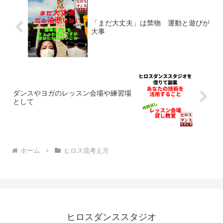
「まだ大丈夫」は禁物 運動と遊びが
大事
ダンスやヨガのレッスン会場や練習場
として
ホーム
ヒロス流考え方
ヒロスダンススタジオ