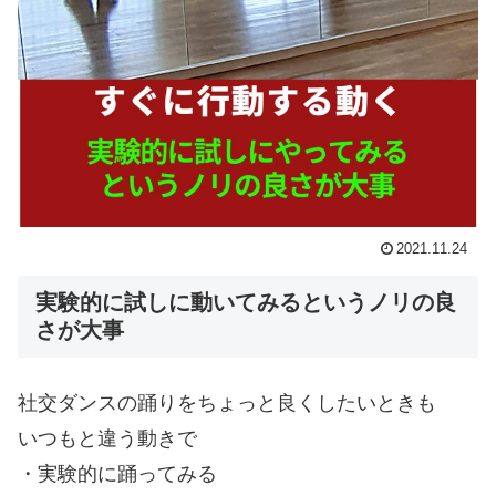
2021.11.24
実験的に試しに動いてみるというノリの良
さが大事
社交ダンスの踊りをちょっと良くしたいときも
いつもと違う動きで
・実験的に踊ってみる