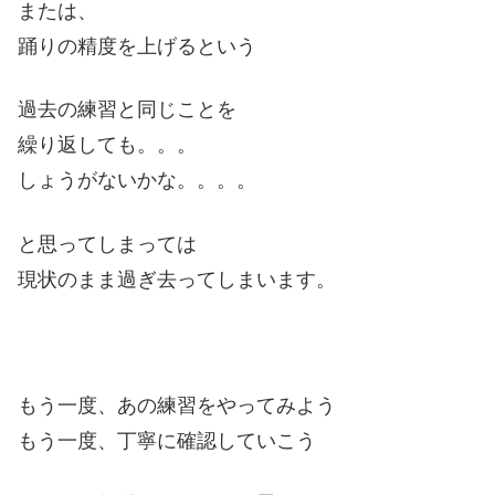
または、
踊りの精度を上げるという
過去の練習と同じことを
繰り返しても。。。
しょうがないかな。。。。
と思ってしまっては
現状のまま過ぎ去ってしまいます。
もう一度、あの練習をやってみよう
もう一度、丁寧に確認していこう