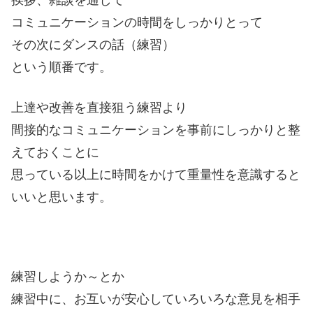
挨拶、雑談を通して
コミュニケーションの時間をしっかりとって
その次にダンスの話（練習）
という順番です。
上達や改善を直接狙う練習より
間接的なコミュニケーションを事前にしっかりと整
えておくことに
思っている以上に時間をかけて重量性を意識すると
いいと思います。
練習しようか～とか
練習中に、お互いが安心していろいろな意見を相手