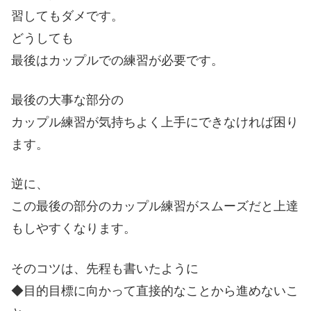
習してもダメです。
どうしても
最後はカップルでの練習が必要です。
最後の大事な部分の
カップル練習が気持ちよく上手にできなければ困り
ます。
逆に、
この最後の部分のカップル練習がスムーズだと上達
もしやすくなります。
そのコツは、先程も書いたように
◆目的目標に向かって直接的なことから進めないこ