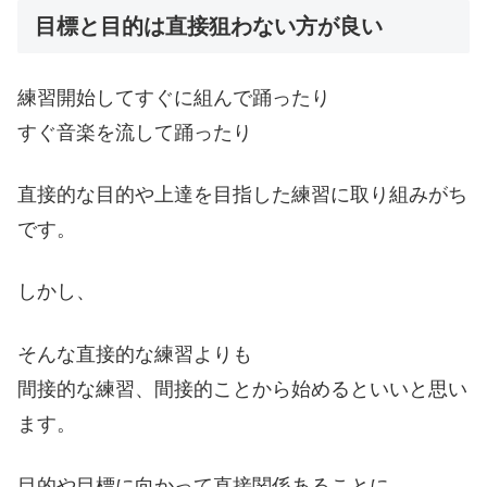
目標と目的は直接狙わない方が良い
練習開始してすぐに組んで踊ったり
すぐ音楽を流して踊ったり
直接的な目的や上達を目指した練習に取り組みがち
です。
しかし、
そんな直接的な練習よりも
間接的な練習、間接的ことから始めるといいと思い
ます。
目的や目標に向かって直接関係あることに