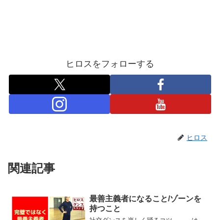
ヒロスをフォローする
ヒロス
関連記事
最善主義者になること/ゾーンを
持つこと