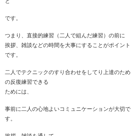
と
です。
つまり、直接的練習（二人で組んだ練習）の前に
挨拶、雑談などの時間を大事にすることがポイント
です。
二人でテクニックのすり合わせをしてり上達のため
の反復練習できる
ためには、
事前に二人の心地よいコミュニケーションが大切で
す。