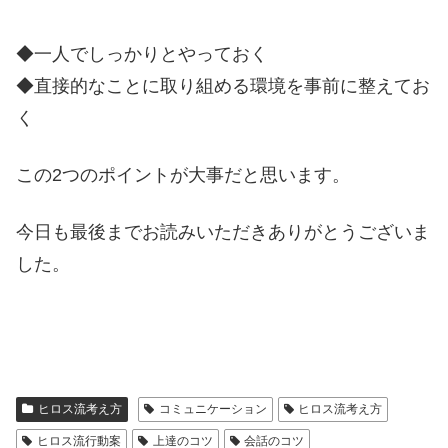
◆一人でしっかりとやっておく
◆直接的なことに取り組める環境を事前に整えてお
く
この2つのポイントが大事だと思います。
今日も最後までお読みいただきありがとうございま
した。
ヒロス流考え方
コミュニケーション
ヒロス流考え方
ヒロス流行動案
上達のコツ
会話のコツ