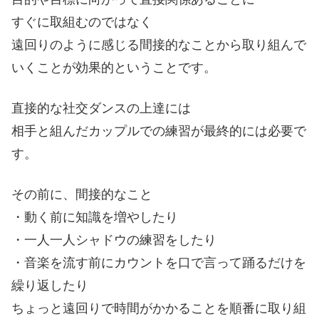
すぐに取組むのではなく
遠回りのように感じる間接的なことから取り組んで
いくことが効果的ということです。
直接的な社交ダンスの上達には
相手と組んだカップルでの練習が最終的には必要で
す。
その前に、間接的なこと
・動く前に知識を増やしたり
・一人一人シャドウの練習をしたり
・音楽を流す前にカウントを口で言って踊るだけを
繰り返したり
ちょっと遠回りで時間がかかることを順番に取り組