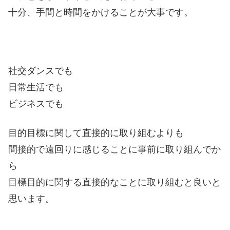
十分、手間と時間をかけることが大事です。
社交ダンスでも
日常生活でも
ビジネスでも
目的目標に関して直接的に取り組むよりも
間接的で遠回りに感じることに事前に取り組んでか
ら
目標目的に関する直接的なことに取り組むと良いと
思います。