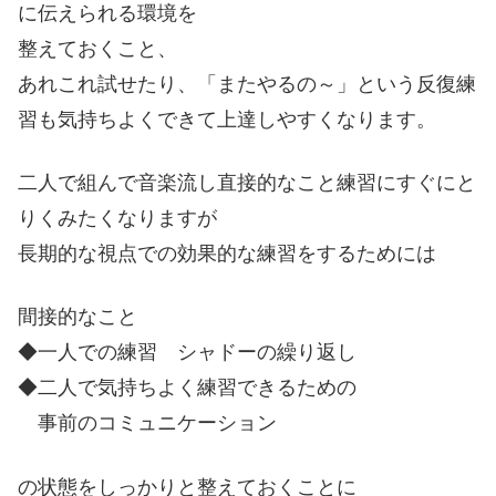
に伝えられる環境を
整えておくこと、
あれこれ試せたり、「またやるの～」という反復練
習も気持ちよくできて上達しやすくなります。
二人で組んで音楽流し直接的なこと練習にすぐにと
りくみたくなりますが
長期的な視点での効果的な練習をするためには
間接的なこと
◆一人での練習 シャドーの繰り返し
◆二人で気持ちよく練習できるための
事前のコミュニケーション
の状態をしっかりと整えておくことに