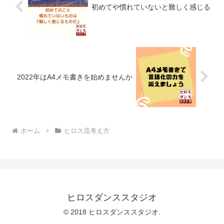
初めてや慣れていないと難しく感じる
2022年はA4メモ書きを始めませんか
ホーム
ヒロス流考え方
ヒロスダンススタジオ
© 2018 ヒロスダンススタジオ.