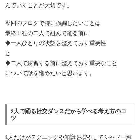
んでいくことが大切です。
今回のブログで特に強調したいことは
最終工程の二人で組んで踊る前に
◆一人ひとりの状態を整えておく重要性
と
◆二人で練習する前に整えておく重要なこと
について話を進めたいと思います。
2人で踊る社交ダンスだから学べる考え方のコ
ツ
1人だけがテクニックや知識を増やしてシャドー練