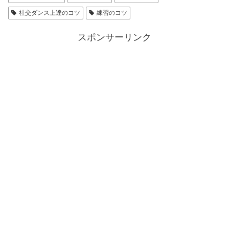
社交ダンス上達のコツ
練習のコツ
スポンサーリンク