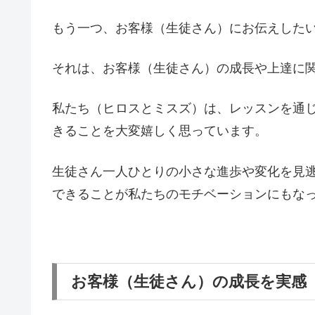
もう一つ、お客様（生徒さん）にお伝えした
それは、お客様（生徒さん）の成長や上達に
私たち（ヒロスとミスズ）は、レッスンを通
きることを大変嬉しく思っています。
生徒さん一人ひとりの小さな進歩や変化を見
できることが私たちのモチベーションにもな
お客様（生徒さん）の成長を実感