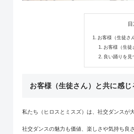
目
お客様（生徒さ
お客様（生徒
良い踊りを見
お客様（生徒さん）と共に感じ
私たち（ヒロスとミスズ）は、社交ダンスが
社交ダンスの魅力も価値、楽しさや気持ち良