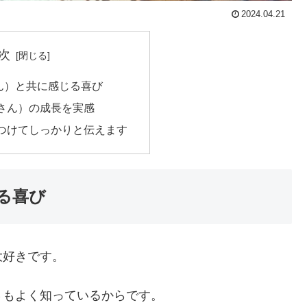
2024.04.21
次
ん）と共に感じる喜び
さん）の成長を実感
つけてしっかりと伝えます
る喜び
大好きです。
さもよく知っているからです。