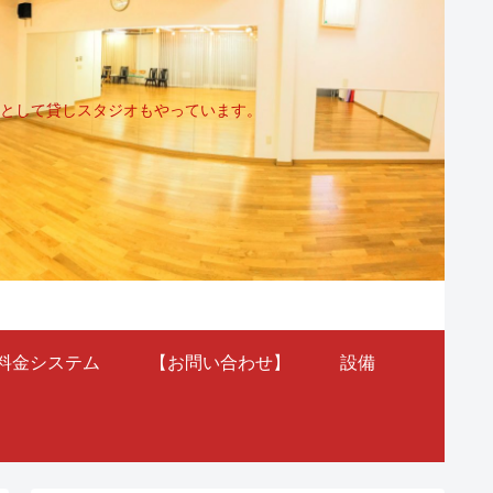
として貸しスタジオもやっています。
料金システム
【お問い合わせ】
設備