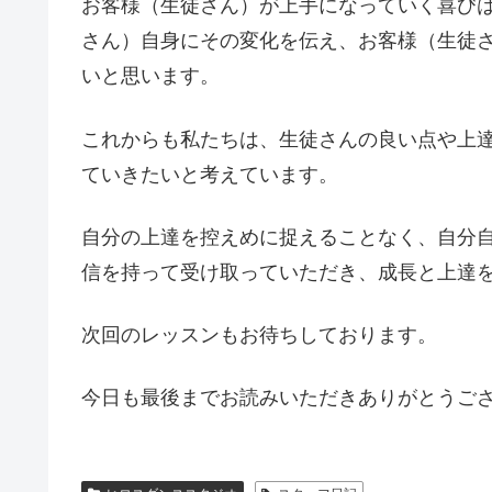
お客様（生徒さん）が上手になっていく喜び
さん）自身にその変化を伝え、お客様（生徒
いと思います。
これからも私たちは、生徒さんの良い点や上
ていきたいと考えています。
自分の上達を控えめに捉えることなく、自分
信を持って受け取っていただき、成長と上達
次回のレッスンもお待ちしております。
今日も最後までお読みいただきありがとうご