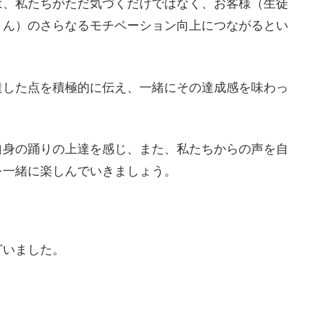
は、私たちがただ気づくだけではなく、お客様（生徒
さん）のさらなるモチベーション向上につながるとい
達した点を積極的に伝え、一緒にその達成感を味わっ
自身の踊りの上達を感じ、また、私たちからの声を自
を一緒に楽しんでいきましょう。
ざいました。