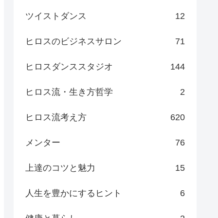
ツイストダンス
12
ヒロスのビジネスサロン
71
ヒロスダンススタジオ
144
ヒロス流・生き方哲学
2
ヒロス流考え方
620
メンター
76
上達のコツと魅力
15
人生を豊かにするヒント
6