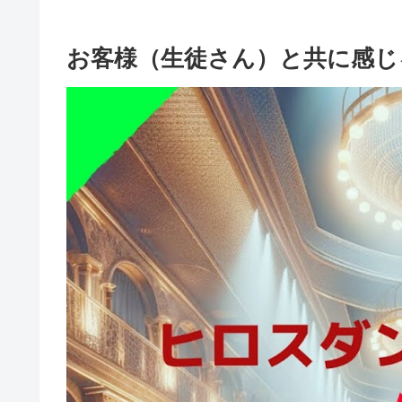
お客様（生徒さん）と共に感じ