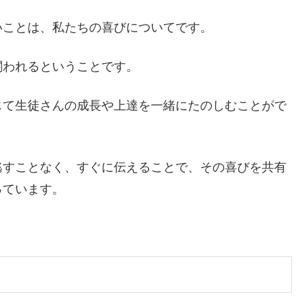
いことは、私たちの喜びについてです。
関われるということです。
じて生徒さんの成長や上達を一緒にたのしむことがで
逃すことなく、すぐに伝えることで、その喜びを共有
っています。