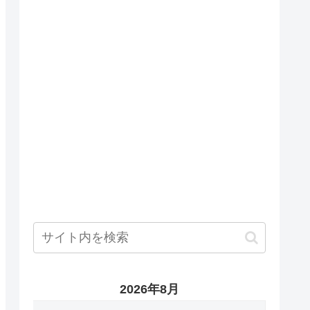
2026年8月