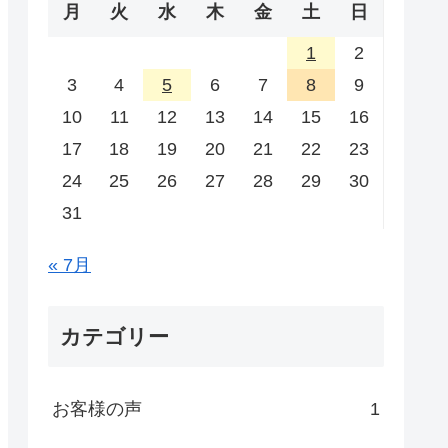
月
火
水
木
金
土
日
1
2
3
4
5
6
7
8
9
10
11
12
13
14
15
16
17
18
19
20
21
22
23
24
25
26
27
28
29
30
31
« 7月
カテゴリー
お客様の声
1