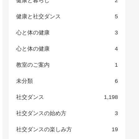
健康と暮らし
2
健康と社交ダンス
5
心と体の健康
3
心と体の健康
4
教室のご案内
1
未分類
6
社交ダンス
1,198
社交ダンスの始め方
3
社交ダンスの楽しみ方
19