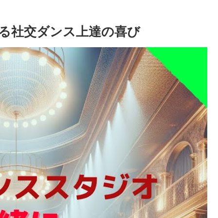
る社交ダンス上達の喜び