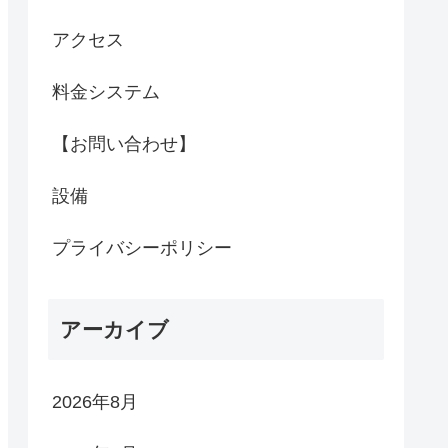
アクセス
料金システム
【お問い合わせ】
設備
プライバシーポリシー
アーカイブ
2026年8月