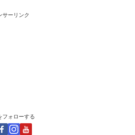
ンサーリンク
をフォローする