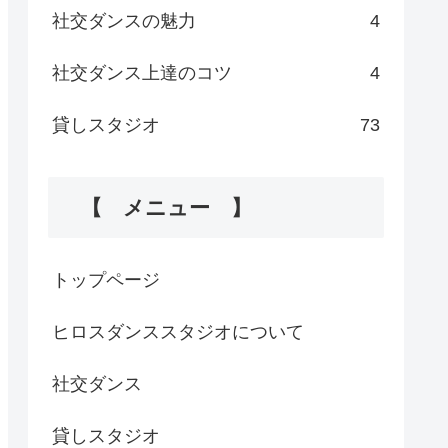
社交ダンスの魅力
4
社交ダンス上達のコツ
4
貸しスタジオ
73
【 メニュー 】
トップページ
ヒロスダンススタジオについて
社交ダンス
貸しスタジオ