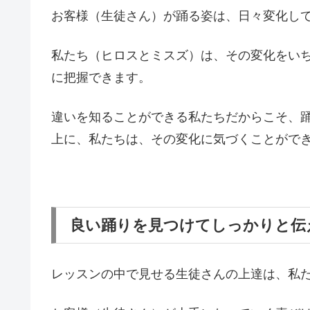
お客様（生徒さん）が踊る姿は、日々変化し
私たち（ヒロスとミスズ）は、その変化をい
に把握できます。
違いを知ることができる私たちだからこそ、
上に、私たちは、その変化に気づくことがで
良い踊りを見つけてしっかりと伝
レッスンの中で見せる生徒さんの上達は、私