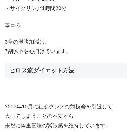
・サイクリング1時間20分
毎日の
3食の満腹加減は、
7割以下を心掛けています。
ヒロス流ダイエット方法
2017年10月に社交ダンスの競技会を引退して
太ってしまうことの不安から
未だに体重管理の緊張感を維持しています。