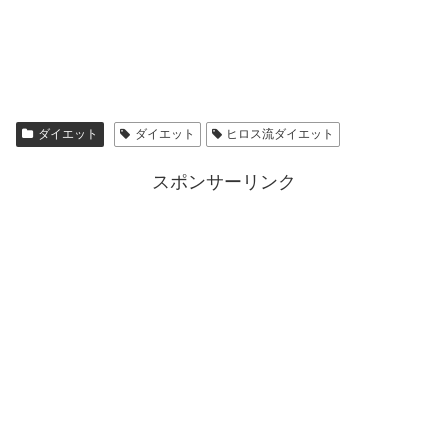
ダイエット
ダイエット
ヒロス流ダイエット
スポンサーリンク