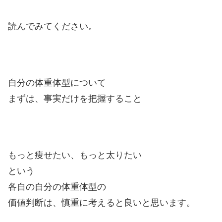
読んでみてください。
自分の体重体型について
まずは、事実だけを把握すること
もっと痩せたい、もっと太りたい
という
各自の自分の体重体型の
価値判断は、慎重に考えると良いと思います。