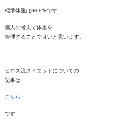
標準体重は66.6㌔です。
個人の考えで体重を
管理することで良いと思います。
ヒロス流ダイエットについての
記事は
こちら
です。