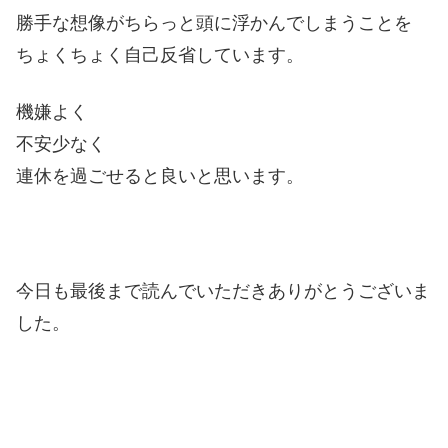
勝手な想像がちらっと頭に浮かんでしまうことを
ちょくちょく自己反省しています。
機嫌よく
不安少なく
連休を過ごせると良いと思います。
今日も最後まで読んでいただきありがとうございま
した。