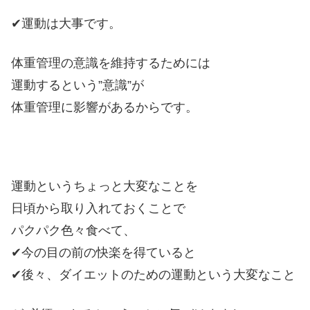
✔運動は大事です。
体重管理の意識を維持するためには
運動するという”意識”が
体重管理に影響があるからです。
運動というちょっと大変なことを
日頃から取り入れておくことで
パクパク色々食べて、
✔今の目の前の快楽を得ていると
✔後々、ダイエットのための運動という大変なこと