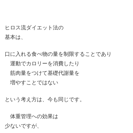
ヒロス流ダイエット法の
基本は、
口に入れる食べ物の量を制限することであり
運動でカロリーを消費したり
筋肉量をつけて基礎代謝量を
増やすことではない
という考え方は、今も同じです。
体重管理への効果は
少ないですが、