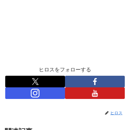
ヒロスをフォローする
ヒロス