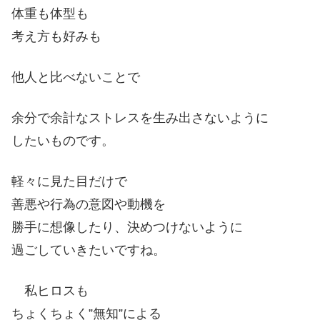
体重も体型も
考え方も好みも
他人と比べないことで
余分で余計なストレスを生み出さないように
したいものです。
軽々に見た目だけで
善悪や行為の意図や動機を
勝手に想像したり、決めつけないように
過ごしていきたいですね。
私ヒロスも
ちょくちょく”無知”による