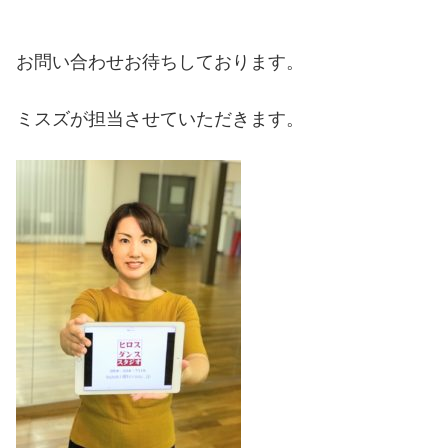
お問い合わせお待ちしております。
ミスズが担当させていただきます。