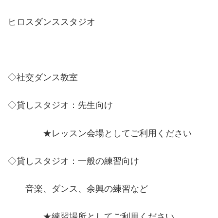
ヒロスダンススタジオ
◇社交ダンス教室
◇貸しスタジオ：先生向け
★レッスン会場としてご利用ください
◇貸しスタジオ：一般の練習向け
音楽、ダンス、余興の練習など
★練習場所としてご利用ください