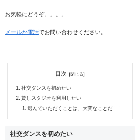
お気軽にどうぞ。。。。
メールか電話
でお問い合わせください。
目次
社交ダンスを初めたい
貸しスタジオを利用したい
選んでいただくことは、大変なことだ！！
社交ダンスを初めたい