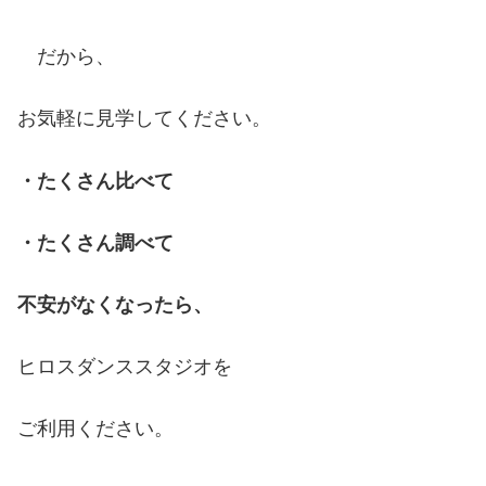
だから、
お気軽に見学してください。
・たくさん比べて
・たくさん調べて
不安がなくなったら、
ヒロスダンススタジオを
ご利用ください。