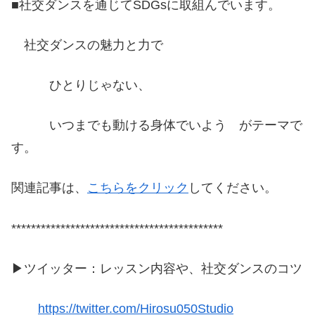
■社交ダンスを通じてSDGsに取組んでいます。
社交ダンスの魅力と力で
ひとりじゃない、
いつまでも動ける身体でいよう がテーマで
す。
関連記事は、
こちらをクリック
してください。
*******************************************
▶ツイッター：レッスン内容や、社交ダンスのコツ
https://twitter.com/Hirosu050Studio