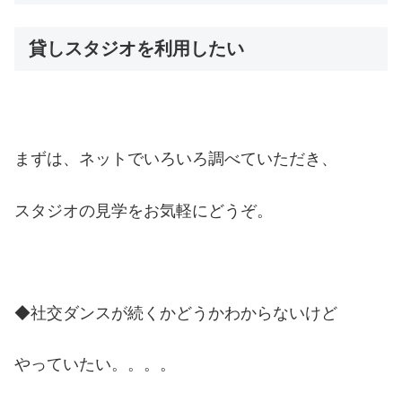
貸しスタジオを利用したい
まずは、ネットでいろいろ調べていただき、
スタジオの見学をお気軽にどうぞ。
◆社交ダンスが続くかどうかわからないけど
やっていたい。。。。