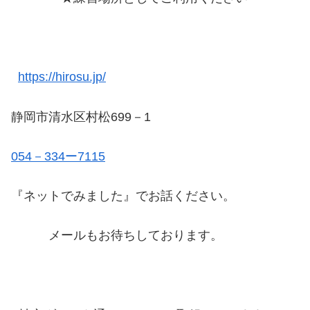
https://hirosu.jp/
静岡市清水区村松699－1
054－334ー7115
『ネットでみました』でお話ください。
メールもお待ちしております。