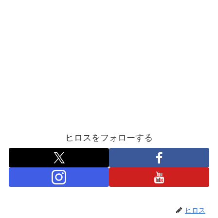
ヒロスをフォローする
ヒロス