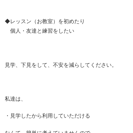
◆レッスン（お教室）を初めたり
個人・友達と練習をしたい
見学、下見をして、不安を減らしてください。
私達は、
・見学したから利用していただける
なんて、簡単に考えていませんので、