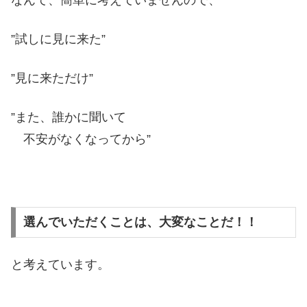
”試しに見に来た”
”見に来ただけ”
”また、誰かに聞いて
不安がなくなってから”
選んでいただくことは、大変なことだ！！
と考えています。