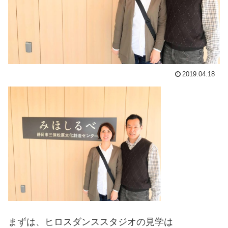
2019.04.18
まずは、ヒロスダンススタジオの見学は