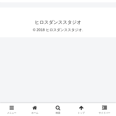
ヒロスダンススタジオ
© 2018 ヒロスダンススタジオ.
メニュー
ホーム
検索
トップ
サイドバー