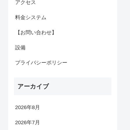
アクセス
料金システム
【お問い合わせ】
設備
プライバシーポリシー
アーカイブ
2026年8月
2026年7月