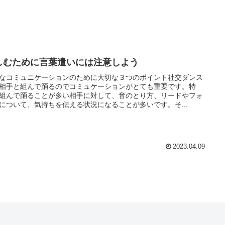
しむために言葉遣いには注意しよう
なコミュニケーションのために大切な３つのポイント社交ダンス
相手と組んで踊るのでコミュケーションがとても重要です。特
組んで踊ることが多い相手に対して、音のとり方、リードやフォ
について、気持ちを伝える状況になることが多いです。そ...
2023.04.09