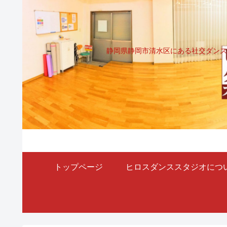
静岡県静岡市清水区にある社交ダンス
トップページ
ヒロスダンススタジオにつ