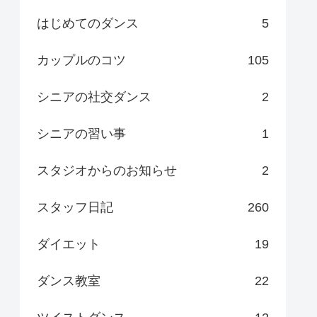
はじめてのダンス
5
カップルのコツ
105
シニアの社交ダンス
2
シニアの習い事
1
スタジオからのお知らせ
2
スタッフ日記
260
ダイエット
19
ダンス教室
22