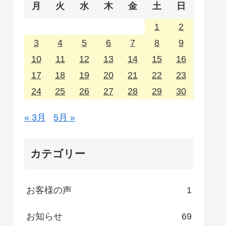
月
火
水
木
金
土
日
1
2
3
4
5
6
7
8
9
10
11
12
13
14
15
16
17
18
19
20
21
22
23
24
25
26
27
28
29
30
« 3月
5月 »
カテゴリー
お客様の声
1
お知らせ
69