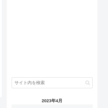
2023年4月