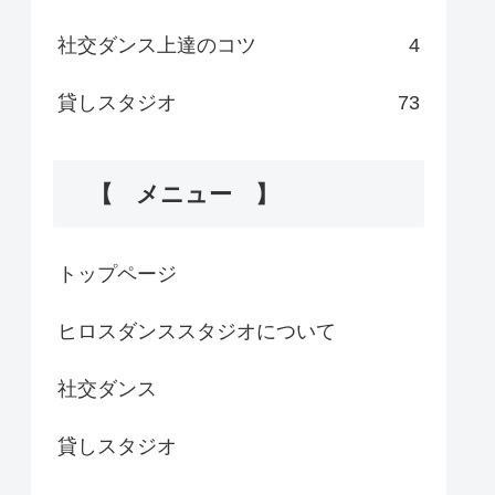
社交ダンス上達のコツ
4
貸しスタジオ
73
【 メニュー 】
トップページ
ヒロスダンススタジオについて
社交ダンス
貸しスタジオ