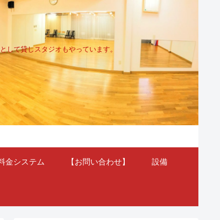
として貸しスタジオもやっています。
料金システム
【お問い合わせ】
設備