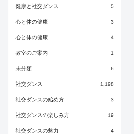
健康と社交ダンス
5
心と体の健康
3
心と体の健康
4
教室のご案内
1
未分類
6
社交ダンス
1,198
社交ダンスの始め方
3
社交ダンスの楽しみ方
19
社交ダンスの魅力
4