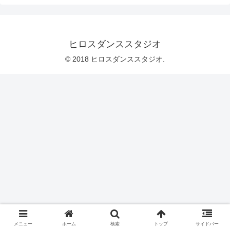
ヒロスダンススタジオ
© 2018 ヒロスダンススタジオ.
メニュー
ホーム
検索
トップ
サイドバー