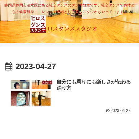
静岡県静岡市清水区にある社交ダンスのダンス教室です。社交ダンスで身体と
心の健康維持！ レッスン会場として貸しスタジオもやっています。
ヒロスダンススタジオ
2023-04-27
自分にも周りにも楽しさが伝わる
踊り方
2023.04.27