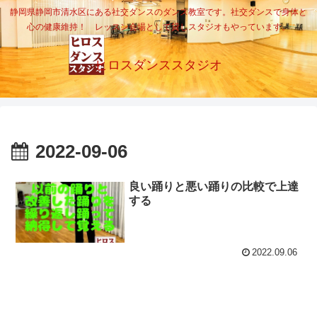
静岡県静岡市清水区にある社交ダンスのダンス教室です。社交ダンスで身体と
心の健康維持！ レッスン会場として貸しスタジオもやっています。
ヒロスダンススタジオ
2022-09-06
良い踊りと悪い踊りの比較で上達
する
2022.09.06