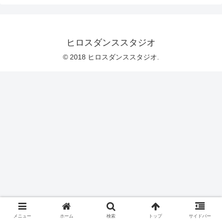
ヒロスダンススタジオ
© 2018 ヒロスダンススタジオ.
メニュー
ホーム
検索
トップ
サイドバー