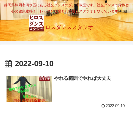
静岡県静岡市清水区にある社交ダンスのダンス教室です。社交ダンスで身体と
心の健康維持！ レッスン会場として貸しスタジオもやっています。
ヒロスダンススタジオ
2022-09-10
やれる範囲でやれば大丈夫
2022.09.10