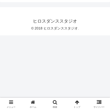
ヒロスダンススタジオ
© 2018 ヒロスダンススタジオ.
メニュー
ホーム
検索
トップ
サイドバー