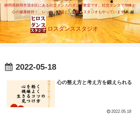
静岡県静岡市清水区にある社交ダンスのダンス教室です。社交ダンスで身体と
心の健康維持！ レッスン会場として貸しスタジオもやっています。
ヒロスダンススタジオ
2022-05-18
心の整え方と考え方を鍛えられる
2022.05.18