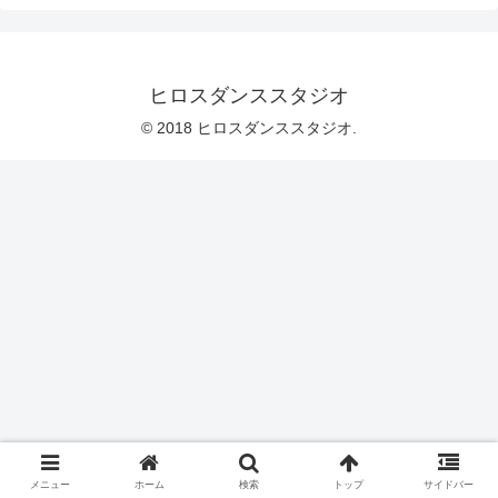
ヒロスダンススタジオ
© 2018 ヒロスダンススタジオ.
メニュー
ホーム
検索
トップ
サイドバー