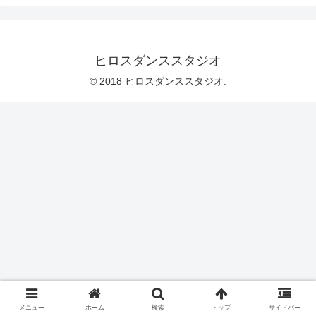
ヒロスダンススタジオ
© 2018 ヒロスダンススタジオ.
メニュー
ホーム
検索
トップ
サイドバー