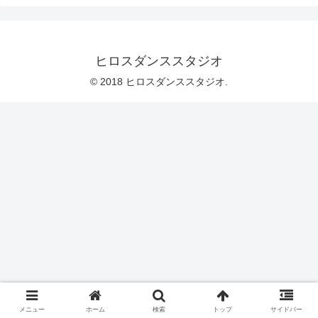
ヒロスダンススタジオ
© 2018 ヒロスダンススタジオ.
メニュー
ホーム
検索
トップ
サイドバー