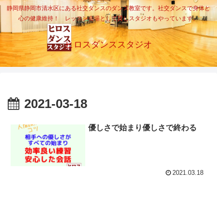
静岡県静岡市清水区にある社交ダンスのダンス教室です。社交ダンスで身体と
心の健康維持！ レッスン会場として貸しスタジオもやっています。
ヒロスダンススタジオ
2021-03-18
優しさで始まり優しさで終わる
2021.03.18