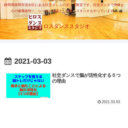
静岡県静岡市清水区にある社交ダンスのダンス教室です。社交ダンスで身体と
心の健康維持！ レッスン会場として貸しスタジオもやっています。
ヒロスダンススタジオ
2021-03-03
社交ダンスで脳が活性化する５つ
の理由
2021.03.03