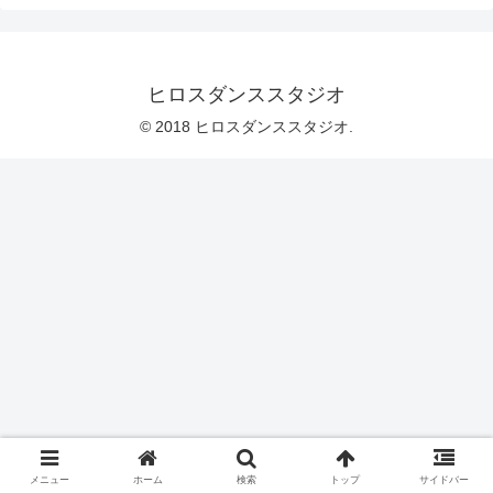
ヒロスダンススタジオ
© 2018 ヒロスダンススタジオ.
メニュー
ホーム
検索
トップ
サイドバー