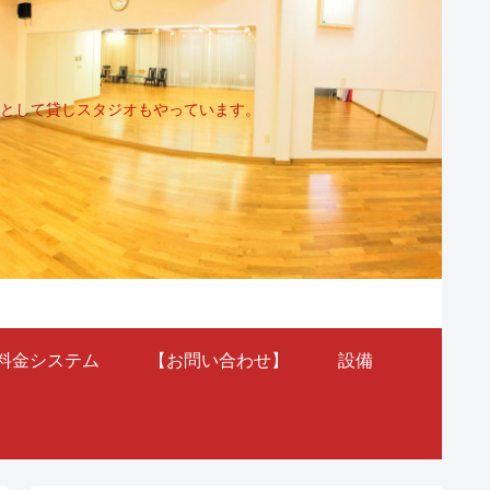
として貸しスタジオもやっています。
料金システム
【お問い合わせ】
設備