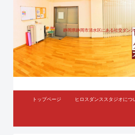
静岡県静岡市清水区にある社交ダンス
トップページ
ヒロスダンススタジオにつ