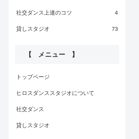
社交ダンス上達のコツ
4
貸しスタジオ
73
【 メニュー 】
トップページ
ヒロスダンススタジオについて
社交ダンス
貸しスタジオ