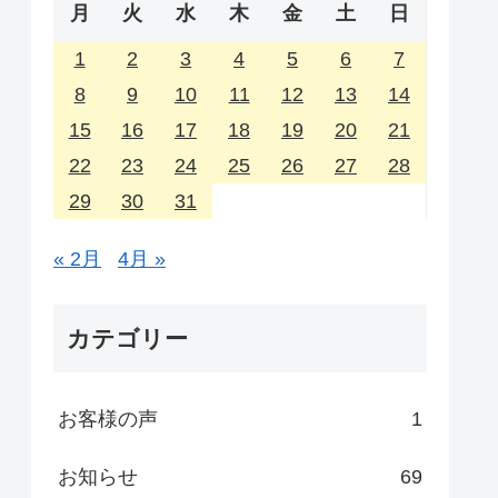
月
火
水
木
金
土
日
1
2
3
4
5
6
7
8
9
10
11
12
13
14
15
16
17
18
19
20
21
22
23
24
25
26
27
28
29
30
31
« 2月
4月 »
カテゴリー
お客様の声
1
お知らせ
69