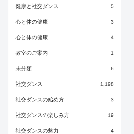
健康と社交ダンス
5
心と体の健康
3
心と体の健康
4
教室のご案内
1
未分類
6
社交ダンス
1,198
社交ダンスの始め方
3
社交ダンスの楽しみ方
19
社交ダンスの魅力
4