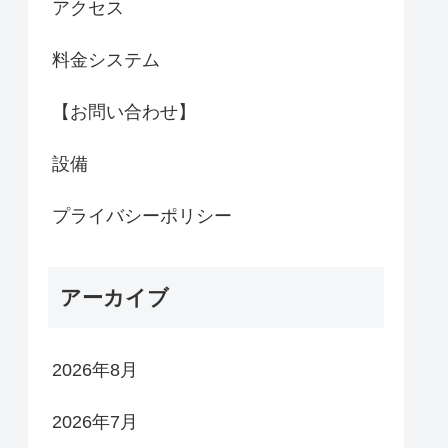
アクセス
料金システム
【お問い合わせ】
設備
プライバシーポリシー
アーカイブ
2026年8月
2026年7月