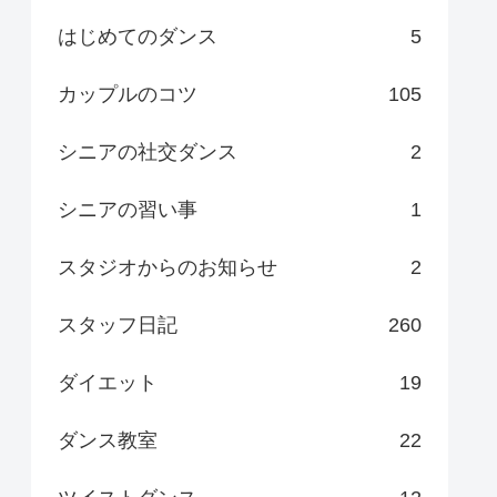
はじめてのダンス
5
カップルのコツ
105
シニアの社交ダンス
2
シニアの習い事
1
スタジオからのお知らせ
2
スタッフ日記
260
ダイエット
19
ダンス教室
22