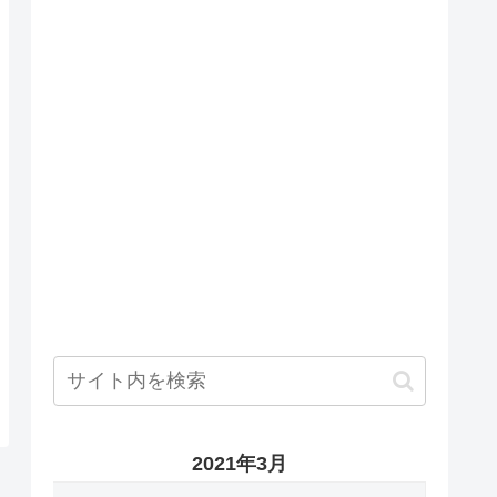
2021年3月