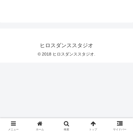
ヒロスダンススタジオ
© 2018 ヒロスダンススタジオ.
メニュー
ホーム
検索
トップ
サイドバー