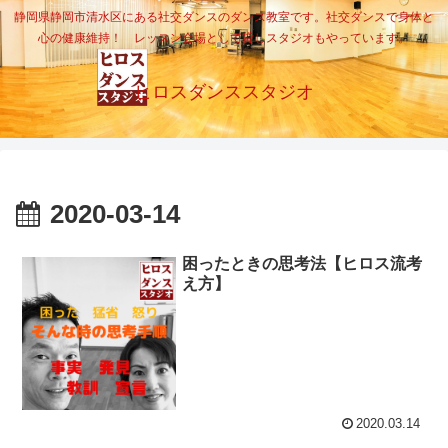
静岡県静岡市清水区にある社交ダンスのダンス教室です。社交ダンスで身体と
心の健康維持！ レッスン会場として貸しスタジオもやっています。
ヒロスダンススタジオ
2020-03-14
困ったときの思考法【ヒロス流考
え方】
2020.03.14