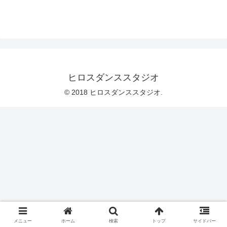
ヒロスダンススタジオ
© 2018 ヒロスダンススタジオ.
メニュー
ホーム
検索
トップ
サイドバー