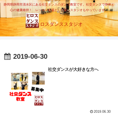
静岡県静岡市清水区にある社交ダンスのダンス教室です。社交ダンスで身体と
心の健康維持！ レッスン会場として貸しスタジオもやっています。
ヒロスダンススタジオ
2019-06-30
社交ダンスが大好きな方へ
2019.06.30