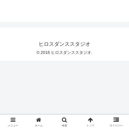
ヒロスダンススタジオ
© 2018 ヒロスダンススタジオ.
メニュー
ホーム
検索
トップ
サイドバー