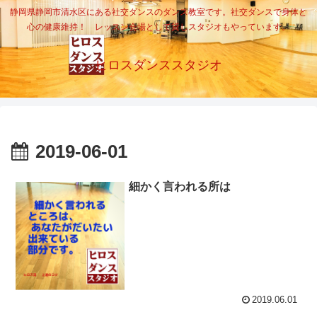
静岡県静岡市清水区にある社交ダンスのダンス教室です。社交ダンスで身体と
心の健康維持！ レッスン会場として貸しスタジオもやっています。
ヒロスダンススタジオ
2019-06-01
細かく言われる所は
2019.06.01