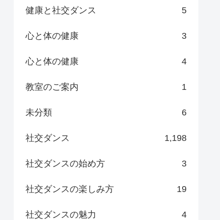
健康と社交ダンス
5
心と体の健康
3
心と体の健康
4
教室のご案内
1
未分類
6
社交ダンス
1,198
社交ダンスの始め方
3
社交ダンスの楽しみ方
19
社交ダンスの魅力
4