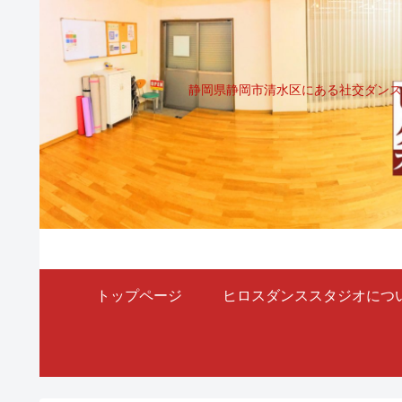
静岡県静岡市清水区にある社交ダンス
トップページ
ヒロスダンススタジオにつ