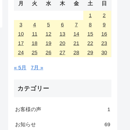
月
火
水
木
金
土
日
1
2
3
4
5
6
7
8
9
10
11
12
13
14
15
16
17
18
19
20
21
22
23
24
25
26
27
28
29
30
« 5月
7月 »
カテゴリー
お客様の声
1
お知らせ
69