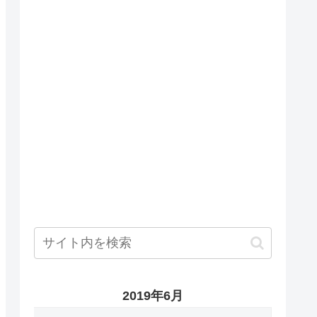
2019年6月