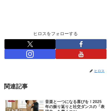
ヒロスをフォローする
ヒロス
関連記事
音楽と一つになる喜びを！2025
年の振り返りと社交ダンスの「表