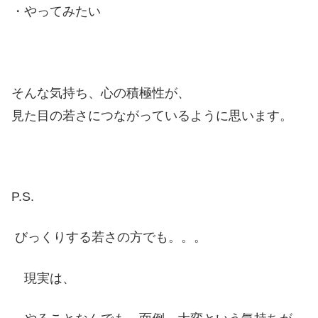
・やってみたい
そんな気持ち、心の積極性が、
見た目の若さにつながっているように思います。
P.S.
びっくりする若さの方でも。。。
現実は、