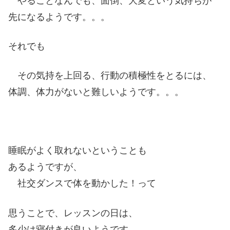
やることなんでも、面倒、大変という気持ちが
先になるようです。。。
それでも
その気持を上回る、行動の積極性をとるには、
体調、体力がないと難しいようです。。。
睡眠がよく取れないということも
あるようですが、
社交ダンスで体を動かした！って
思うことで、レッスンの日は、
多少は寝付きが良いようです。