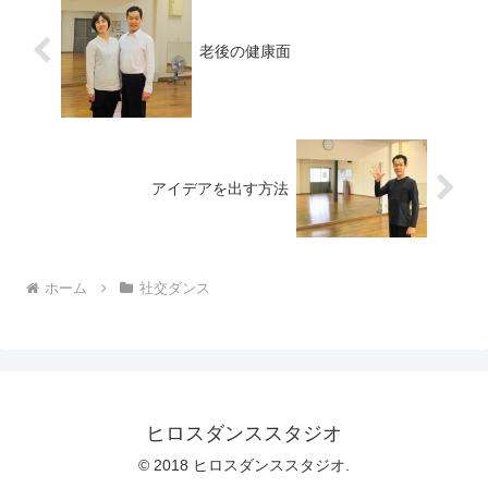
老後の健康面
アイデアを出す方法
ホーム
社交ダンス
ヒロスダンススタジオ
© 2018 ヒロスダンススタジオ.