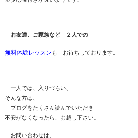
お友達、ご家族など ２人での
無料体験レッスン
も お待ちしております。
一人では、入りづらい、
そんな方は、
ブログをたくさん読んでいただき
不安がなくなったら、お越し下さい。
お問い合わせは、