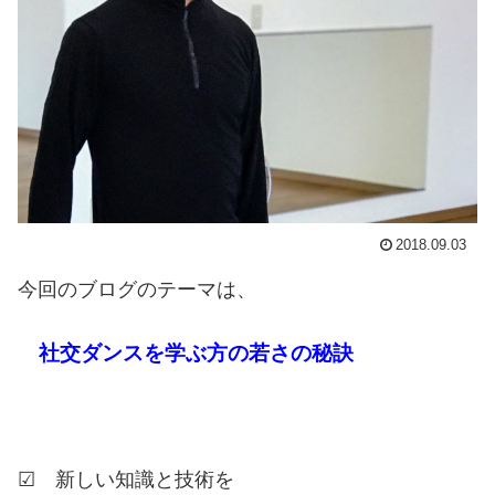
2018.09.03
今回のブログのテーマは、
社交ダンスを学ぶ方の若さの秘訣
☑ 新しい知識と技術を