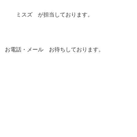
ミスズ が担当しております。
お電話・メール お待ちしております。