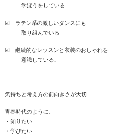
学ぼうをしている
☑ ラテン系の激しいダンスにも
取り組んでいる
☑ 継続的なレッスンと衣装のおしゃれを
意識している。
気持ちと考え方の前向きさが大切
青春時代のように、
・知りたい
・学びたい