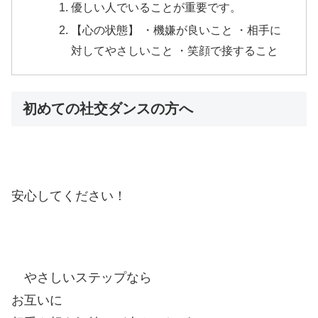
優しい人でいることが重要です。
【心の状態】 ・機嫌が良いこと ・相手に
対してやさしいこと ・笑顔で接すること
初めての社交ダンスの方へ
安心してください！
やさしいステップなら
お互いに