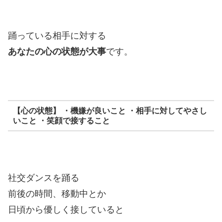
踊っている相手に対する
あなたの心の状態が大事
です。
【心の状態】 ・機嫌が良いこと ・相手に対してやさし
いこと ・笑顔で接すること
社交ダンスを踊る
前後の時間、移動中とか
日頃から優しく接していると