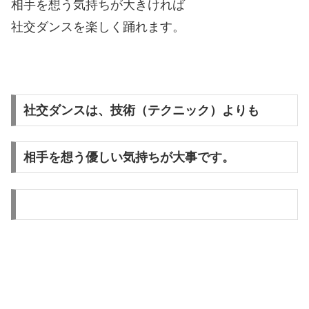
相手を想う気持ちが大きければ
社交ダンスを楽しく踊れます。
社交ダンスは、技術（テクニック）よりも
相手を想う優しい気持ちが大事です。