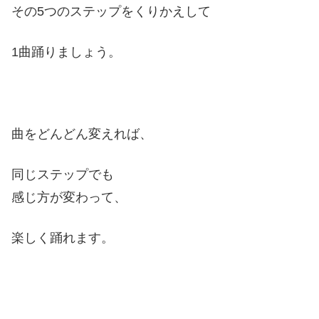
その5つのステップをくりかえして
1曲踊りましょう。
曲をどんどん変えれば、
同じステップでも
感じ方が変わって、
楽しく踊れます。