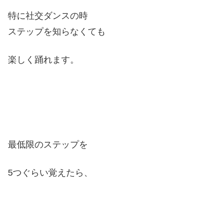
特に社交ダンスの時
ステップを知らなくても
楽しく踊れます。
最低限のステップを
5つぐらい覚えたら、