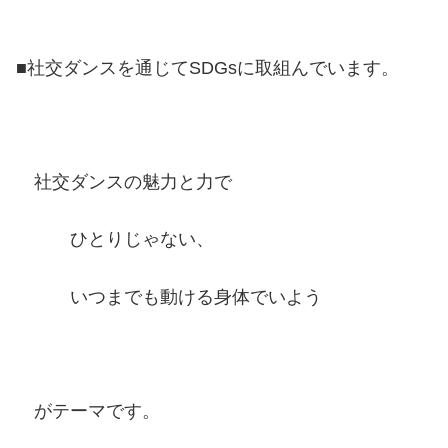
■社交ダンスを通じてSDGsに取組んでいます。
社交ダンスの魅力と力で
ひとりじゃない、
いつまでも動ける身体でいよう
がテーマです。