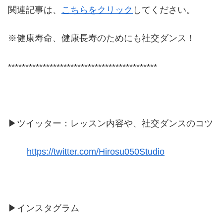
関連記事は、
こちらをクリック
してください。
※健康寿命、健康長寿のためにも社交ダンス！
*******************************************
▶ツイッター：レッスン内容や、社交ダンスのコツ
https://twitter.com/Hirosu050Studio
▶インスタグラム