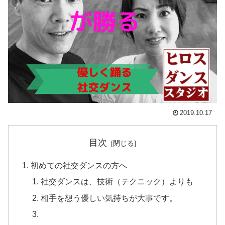
2019.10.17
目次
初めての社交ダンスの方へ
社交ダンスは、技術（テクニック）よりも
相手を想う優しい気持ちが大事です。