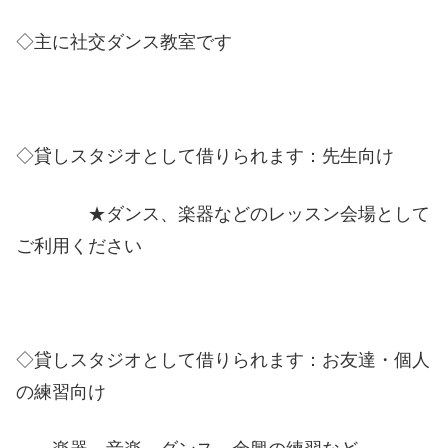
◇主に社交ダンス教室です
◇貸しスタジオとして借りられます：先生向け
★ダンス、楽器などのレッスン会場として
ご利用ください
◇貸しスタジオとして借りられます：お友達・個人
の練習向け