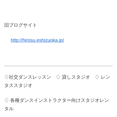
旧ブログサイト
http://hirosu.eshizuoka.jp/
♢社交ダンスレッスン ♢ 貸しスタジオ ♢ レン
タススタジオ
♢ 各種ダンスインストラクター向けスタジオレン
タル