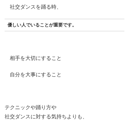
社交ダンスを踊る時、
優しい人でいることが重要です。
相手を大切にすること
自分を大事にすること
テクニックや踊り方や
社交ダンスに対する気持ちよりも、