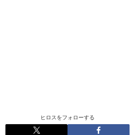
ヒロスをフォローする