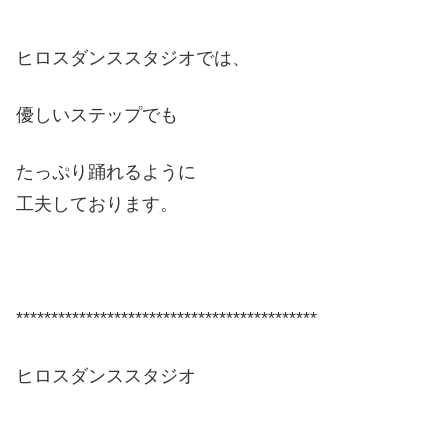
ヒロスダンススタジオでは、
優しいステップでも
たっぷり踊れるように
工夫しております。
*******************************************
ヒロスダンススタジオ