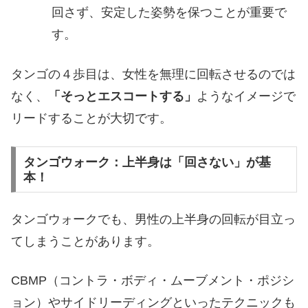
回さず、安定した姿勢を保つことが重要で
す。
タンゴの４歩目は、女性を無理に回転させるのでは
なく、
「そっとエスコートする」
ようなイメージで
リードすることが大切です。
タンゴウォーク：上半身は「回さない」が基
本！
タンゴウォークでも、男性の上半身の回転が目立っ
てしまうことがあります。
CBMP（コントラ・ボディ・ムーブメント・ポジシ
ョン）やサイドリーディングといったテクニックも