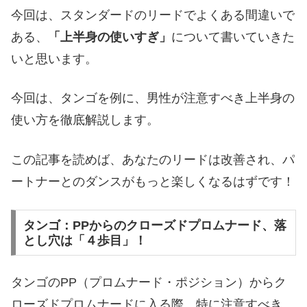
今回は、スタンダードのリードでよくある間違いで
ある、
「上半身の使いすぎ」
について書いていきた
いと思います。
今回は、タンゴを例に、男性が注意すべき上半身の
使い方を徹底解説します。
この記事を読めば、あなたのリードは改善され、パ
ートナーとのダンスがもっと楽しくなるはずです！
タンゴ：PPからのクローズドプロムナード、落
とし穴は「４歩目」！
タンゴのPP（プロムナード・ポジション）からク
ローズドプロムナードに入る際、特に注意すべき