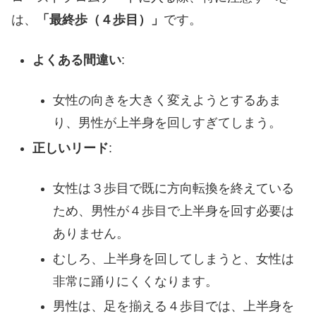
は、
「最終歩（４歩目）」
です。
よくある間違い
:
女性の向きを大きく変えようとするあま
り、男性が上半身を回しすぎてしまう。
正しいリード
:
女性は３歩目で既に方向転換を終えている
ため、男性が４歩目で上半身を回す必要は
ありません。
むしろ、上半身を回してしまうと、女性は
非常に踊りにくくなります。
男性は、足を揃える４歩目では、上半身を