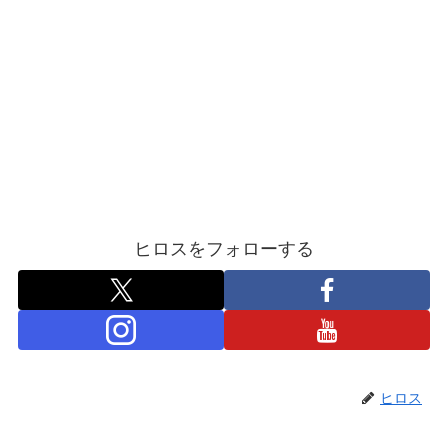
ヒロスをフォローする
ヒロス