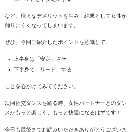
など、様々なデメリットを生み、結果として女性が
踊りにくくなってしまいます。
ぜひ、今回ご紹介したポイントを意識して、
上半身は「安定」させ
下半身で「リード」する
ことを心がけてみてください。
次回社交ダンスを踊る時、女性パートナーとのダン
スがもっと楽しく、もっと快適になるはずです！
今日も最後までお読みいただきありがとうございま