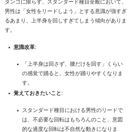
タンゴに限らず、スタンダード種目全般において、
男性は「女性をリードしよう」とする意識が強すぎ
るあまり、上半身を回しすぎてしまう傾向がありま
す。
意識改革
:
「上半身は回さず、腰だけを回す」くらい
の感覚で踊ると、女性が踊りやすくなりま
す。
覚えておきたいこと
:
スタンダード種目における男性のリードで
は、不必要な回転はもちろんのこと、意図
的な過度な回転は不自然な動きになりま