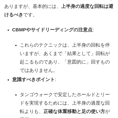
ありますが、基本的には、
上半身の過度な回転は避
けるべき
です。
CBMPやサイドリーディングの注意点
:
これらのテクニックは、上半身の回転を伴
いますが、あくまで「結果として」回転が
起こるものであり、「意図的に」回すもの
ではありません。
意識すべきポイント
:
タンゴウォークで安定したホールドとリー
ドを実現するためには、上半身の過度な回
転よりも、
正確な体重移動と足の使い方
が