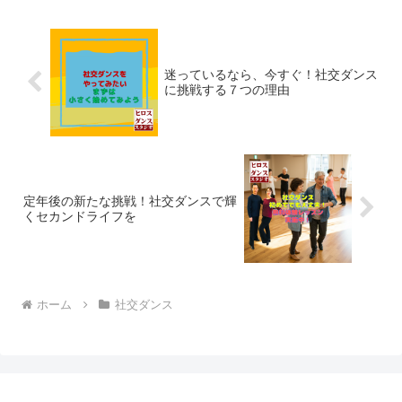
迷っているなら、今すぐ！社交ダンス
に挑戦する７つの理由
定年後の新たな挑戦！社交ダンスで輝
くセカンドライフを
ホーム
社交ダンス