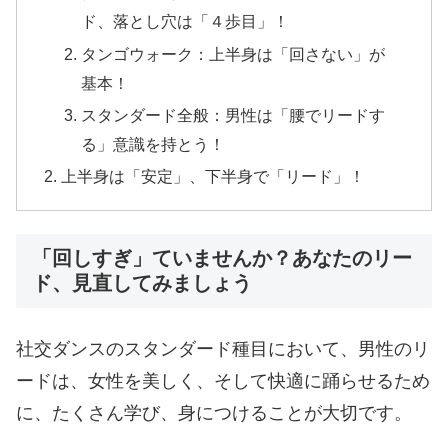
ド、落とし穴は「４歩目」！
タンゴウォーク：上半身は「回さない」が
基本！
スタンダード全般：男性は「腰でリードす
る」意識を持とう！
上半身は「安定」、下半身で「リード」！
「回しすぎ」ていませんか？あなたのリー
ド、見直してみましょう
社交ダンスのスタンダード種目において、男性のリ
ードは、女性を美しく、そして快適に踊らせるため
に、たくさん学び、身につけることが大切です。