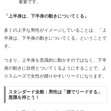
重要です。
「上半身は、下半身の動きについてくる」
多くの上手な男性がイメージしていることは、「上
半身は、下半身の動きについてくる」ということで
す。
つまり、上半身を意識的に動かすのではなく、下半
身の動きに自然とついてくるようにすることで、よ
りスムーズで女性が踊りやすいリードになります。
スタンダード全般：男性は「腰でリードする」
意識を持とう！