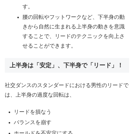
す。
腰の回転やフットワークなど、下半身の動
きから自然に生まれる上半身の動きを意識
することで、リードのテクニックを向上さ
せることができます。
上半身は「安定」、下半身で「リード」！
社交ダンスのスタンダードにおける男性のリードで
は、上半身の過度な回転は、
リードを損なう
バランスを崩す
ホールドを不安定にする