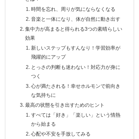
時間を忘れ、周りが気にならなくなる
音楽と一体になり、体が自然に動き出す
集中力が高まると得られる3つの素晴らしい
効果
新しいステップもすんなり！学習効率が
飛躍的にアップ
とっさの判断も迷わない！対応力が身に
つく
心が満たされる！幸せホルモンで前向き
な気持ちに
最高の状態を引き出すためのヒント
すべては「好き」「楽しい」という情熱
から始まる
心配や不安を手放してみる