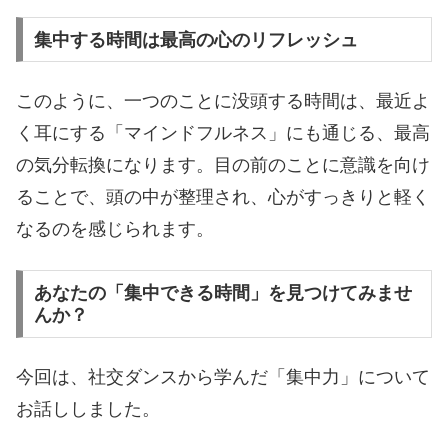
集中する時間は最高の心のリフレッシュ
このように、一つのことに没頭する時間は、最近よ
く耳にする「マインドフルネス」にも通じる、最高
の気分転換になります。目の前のことに意識を向け
ることで、頭の中が整理され、心がすっきりと軽く
なるのを感じられます。
あなたの「集中できる時間」を見つけてみませ
んか？
今回は、社交ダンスから学んだ「集中力」について
お話ししました。