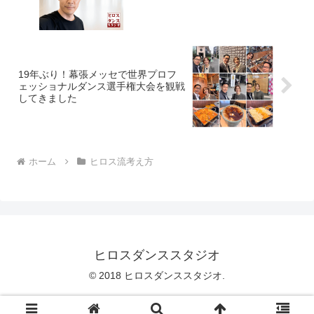
19年ぶり！幕張メッセで世界プロフ
ェッショナルダンス選手権大会を観戦
してきました
ホーム
ヒロス流考え方
ヒロスダンススタジオ
© 2018 ヒロスダンススタジオ.