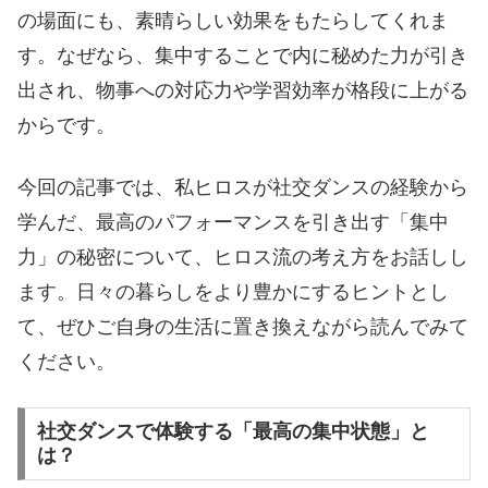
の場面にも、素晴らしい効果をもたらしてくれま
す。なぜなら、集中することで内に秘めた力が引き
出され、物事への対応力や学習効率が格段に上がる
からです。
今回の記事では、私ヒロスが社交ダンスの経験から
学んだ、最高のパフォーマンスを引き出す「集中
力」の秘密について、ヒロス流の考え方をお話しし
ます。日々の暮らしをより豊かにするヒントとし
て、ぜひご自身の生活に置き換えながら読んでみて
ください。
社交ダンスで体験する「最高の集中状態」と
は？