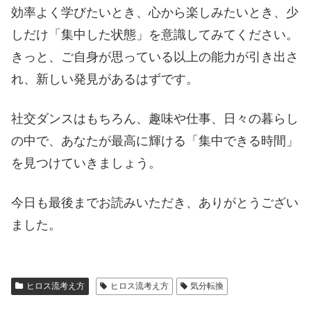
効率よく学びたいとき、心から楽しみたいとき、少
しだけ「集中した状態」を意識してみてください。
きっと、ご自身が思っている以上の能力が引き出さ
れ、新しい発見があるはずです。
社交ダンスはもちろん、趣味や仕事、日々の暮らし
の中で、あなたが最高に輝ける「集中できる時間」
を見つけていきましょう。
今日も最後までお読みいただき、ありがとうござい
ました。
ヒロス流考え方
ヒロス流考え方
気分転換