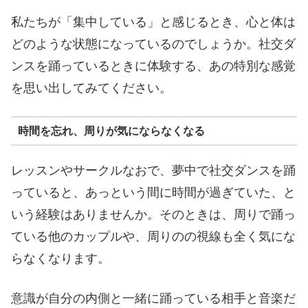
私たちが「集中している」と感じるとき、心と体は
どのような状態になっているのでしょうか。社交ダ
ンスを踊っているときに体験する、あの特別な感覚
を思い出してみてください。
時間を忘れ、周りが気にならなくなる
レッスンやサークルなおで、夢中で社交ダンスを踊
っていると、あっという間に時間が過ぎていた、と
いう経験はありませんか。そのときは、周りで踊っ
ている他のカップルや、周りのの視線も全く気にな
らなくなります。
意識が自分の内側と一緒に踊っている相手と音楽だ