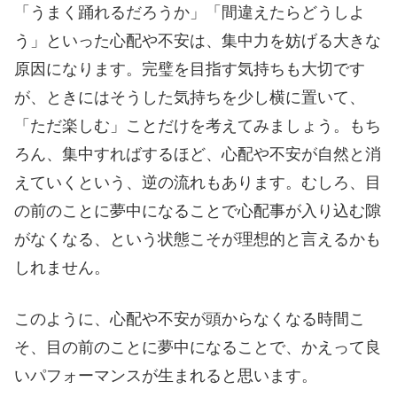
「うまく踊れるだろうか」「間違えたらどうしよ
う」といった心配や不安は、集中力を妨げる大きな
原因になります。完璧を目指す気持ちも大切です
が、ときにはそうした気持ちを少し横に置いて、
「ただ楽しむ」ことだけを考えてみましょう。もち
ろん、集中すればするほど、心配や不安が自然と消
えていくという、逆の流れもあります。むしろ、目
の前のことに夢中になることで心配事が入り込む隙
がなくなる、という状態こそが理想的と言えるかも
しれません。
このように、心配や不安が頭からなくなる時間こ
そ、目の前のことに夢中になることで、かえって良
いパフォーマンスが生まれると思います。