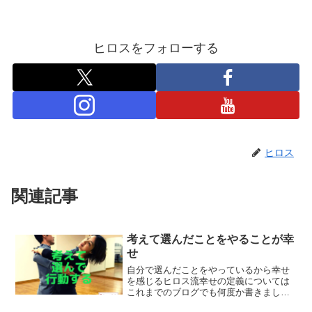
ヒロスをフォローする
ヒロス
関連記事
考えて選んだことをやることが幸
せ
自分で選んだことをやっているから幸せ
を感じるヒロス流幸せの定義については
これまでのブログでも何度か書きまし
た。 （＊その記事のひとつはこちら）■