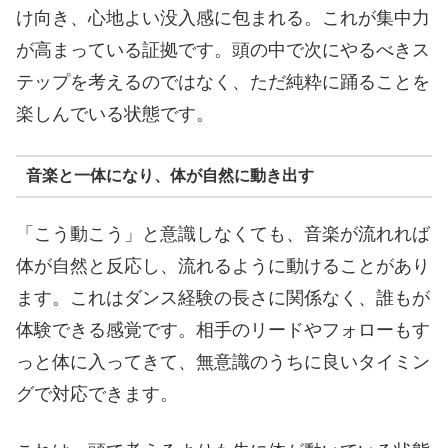
け向き、心地よい没入感に包まれる。これが集中力
が高まっている証拠です。頭の中で次にやるべきス
テップを考えるのではなく、ただ純粋に踊ることを
楽しんでいる状態です。
音楽と一体になり、体が自然に動き出す
「こう動こう」と意識しなくても、音楽が流れれば
体が自然と反応し、流れるように動けることがあり
ます。これはダンス経験の長さに関係なく、誰もが
体験できる感覚です。相手のリードやフォローもす
っと体に入ってきて、無意識のうちに良いタイミン
グで対応できます。