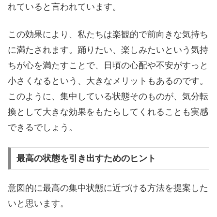
れていると言われています。
この効果により、私たちは楽観的で前向きな気持ち
に満たされます。踊りたい、楽しみたいという気持
ちが心を満たすことで、日頃の心配や不安がすっと
小さくなるという、大きなメリットもあるのです。
このように、集中している状態そのものが、気分転
換として大きな効果をもたらしてくれることも実感
できるでしょう。
最高の状態を引き出すためのヒント
意図的に最高の集中状態に近づける方法を提案した
いと思います。