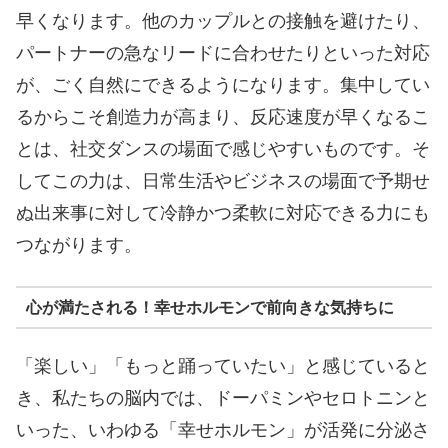
早くなります。他のカップルとの接触を避けたり、
パートナーの急なリードに合わせたりといった対応
が、ごく自然にできるようになります。集中してい
るからこそ創造力が高まり、反応速度が早くなるこ
とは、社交ダンスの場面で感じやすいものです。そ
してこの力は、日常生活やビジネスの場面で予期せ
ぬ出来事に対して冷静かつ柔軟に対応できる力にも
つながります。
心が満たされる！幸せホルモンで前向きな気持ちに
「楽しい」「もっと踊っていたい」と感じていると
き、私たちの脳内では、ドーパミンやセロトニンと
いった、いわゆる「幸せホルモン」が活発に分泌さ