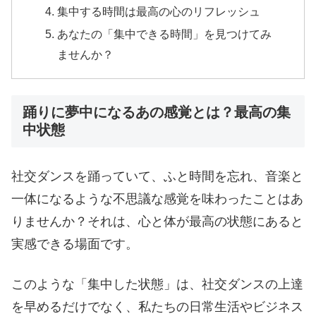
集中する時間は最高の心のリフレッシュ
あなたの「集中できる時間」を見つけてみ
ませんか？
踊りに夢中になるあの感覚とは？最高の集
中状態
社交ダンスを踊っていて、ふと時間を忘れ、音楽と
一体になるような不思議な感覚を味わったことはあ
りませんか？それは、心と体が最高の状態にあると
実感できる場面です。
このような「集中した状態」は、社交ダンスの上達
を早めるだけでなく、私たちの日常生活やビジネス