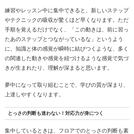
練習やレッスン中に集中できると、新しいステップ
やテクニックの吸収が驚くほど早くなります。ただ
手順を覚えるだけでなく、「この動きは、前に習っ
たあのステップとつながっているな」というよう
に、知識と体の感覚が瞬時に結びつくような、多く
の関連した動きや感覚を紐づけるような感覚で気づ
きが生まれたり、理解が深まると思います。
夢中になって取り組むことで、学びの質が深まり、
上達しやすくなります。
とっさの判断も迷わない！対応力が身につく
集中しているときは、フロアでのとっさの判断も素