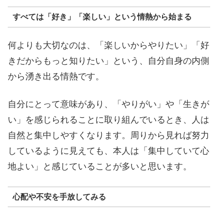
すべては「好き」「楽しい」という情熱から始まる
何よりも大切なのは、「楽しいからやりたい」「好
きだからもっと知りたい」という、自分自身の内側
から湧き出る情熱です。
自分にとって意味があり、「やりがい」や「生きが
い」を感じられることに取り組んでいるとき、人は
自然と集中しやすくなります。周りから見れば努力
しているように見えても、本人は「集中していて心
地よい」と感じていることが多いと思います。
心配や不安を手放してみる