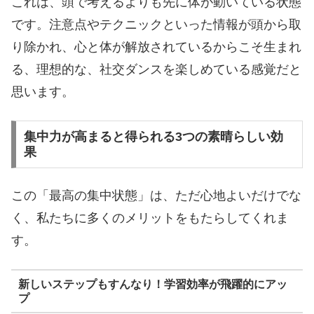
これは、頭で考えるよりも先に体が動いている状態
です。注意点やテクニックといった情報が頭から取
り除かれ、心と体が解放されているからこそ生まれ
る、理想的な、社交ダンスを楽しめている感覚だと
思います。
集中力が高まると得られる3つの素晴らしい効
果
この「最高の集中状態」は、ただ心地よいだけでな
く、私たちに多くのメリットをもたらしてくれま
す。
新しいステップもすんなり！学習効率が飛躍的にアッ
プ