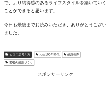
で、より納得感のあるライフスタイルを築いていく
ことができると思います。
今日も最後までお読みいただき、ありがとうござい
ました。
ヒロス流考え方
人生100年時代
健康長寿
老後の健康づくり
スポンサーリンク