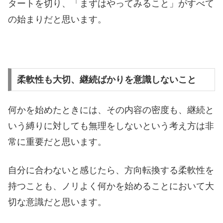
タートを切り、「まずはやってみること」がすべて
の始まりだと思います。
柔軟性も大切、継続ばかりを意識しないこと
何かを始めたときには、その内容の密度も、継続と
いう縛りに対しても無理をしないという考え方は非
常に重要だと思います。
自分に合わないと感じたら、方向転換する柔軟性を
持つことも、ノリよく何かを始めることにおいて大
切な意識だと思います。