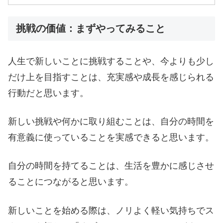
挑戦の価値：まずやってみること
人生で新しいことに挑戦することや、今よりも少し
だけ上を目指すことは、充実感や成長を感じられる
行動だと思います。
新しい挑戦や何かに取り組むことは、自分の時間を
有意義に使っていることを実感できると思います。
自分の時間を持てることは、生活を豊かに感じさせ
ることにつながると思います。
新しいことを始める際は、ノリよく軽い気持ちでス