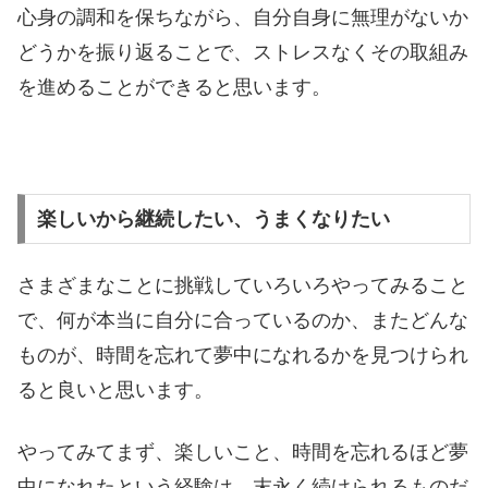
心身の調和を保ちながら、自分自身に無理がないか
どうかを振り返ることで、ストレスなくその取組み
を進めることができると思います。
楽しいから継続したい、うまくなりたい
さまざまなことに挑戦していろいろやってみること
で、何が本当に自分に合っているのか、またどんな
ものが、時間を忘れて夢中になれるかを見つけられ
ると良いと思います。
やってみてまず、楽しいこと、時間を忘れるほど夢
中になれたという経験は、末永く続けられるものだ