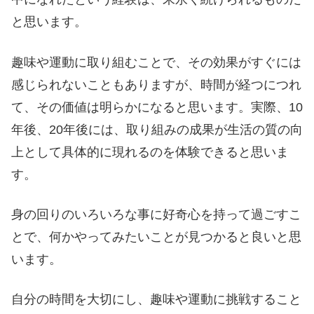
と思います。
趣味や運動に取り組むことで、その効果がすぐには
感じられないこともありますが、時間が経つにつれ
て、その価値は明らかになると思います。実際、10
年後、20年後には、取り組みの成果が生活の質の向
上として具体的に現れるのを体験できると思いま
す。
身の回りのいろいろな事に好奇心を持って過ごすこ
とで、何かやってみたいことが見つかると良いと思
います。
自分の時間を大切にし、趣味や運動に挑戦すること