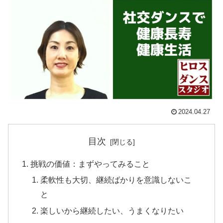
2024.04.27
目次
挑戦の価値：まずやってみること
柔軟性も大切、継続ばかりを意識しないこ
と
楽しいから継続したい、うまくなりたい