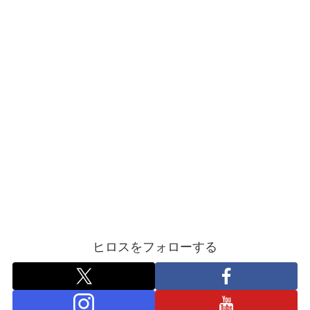
ヒロスをフォローする