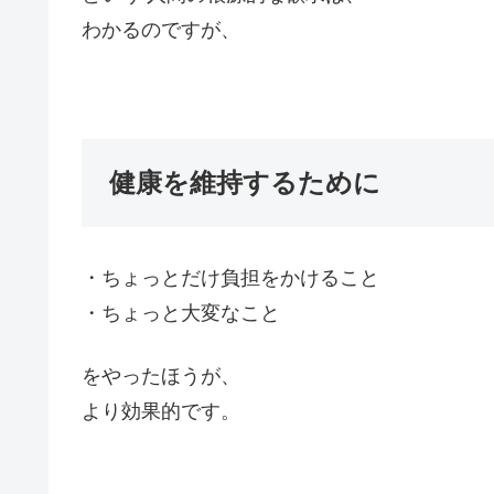
わかるのですが、
健康を維持するために
・ちょっとだけ負担をかけること
・ちょっと大変なこと
をやったほうが、
より効果的です。