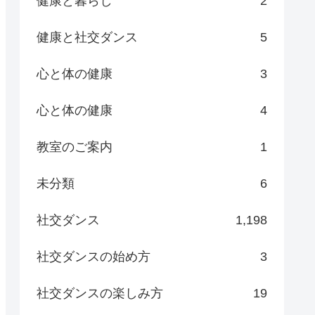
健康と暮らし
2
健康と社交ダンス
5
心と体の健康
3
心と体の健康
4
教室のご案内
1
未分類
6
社交ダンス
1,198
社交ダンスの始め方
3
社交ダンスの楽しみ方
19