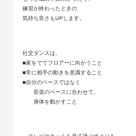
練習が終わったときの
気持ち良さもUPします。
社交ダンスは、
■家をでてフロアーに向かうこと
■常に相手の動きを意識すること
■自分のペースではなく
音楽のペースに合わせて、
身体を動かすこと