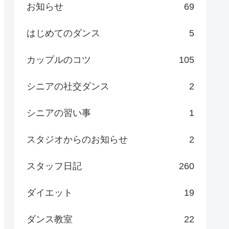
お知らせ
69
はじめてのダンス
5
カップルのコツ
105
シニアの社交ダンス
2
シニアの習い事
1
スタジオからのお知らせ
2
スタッフ日記
260
ダイエット
19
ダンス教室
22