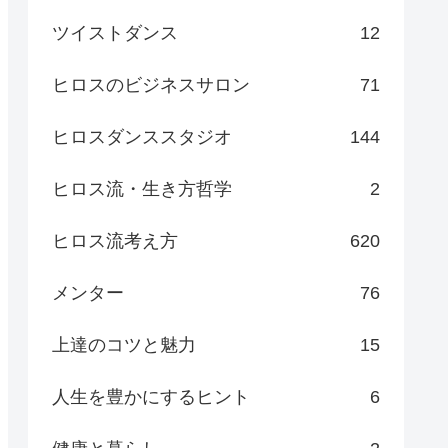
ツイストダンス
12
ヒロスのビジネスサロン
71
ヒロスダンススタジオ
144
ヒロス流・生き方哲学
2
ヒロス流考え方
620
メンター
76
上達のコツと魅力
15
人生を豊かにするヒント
6