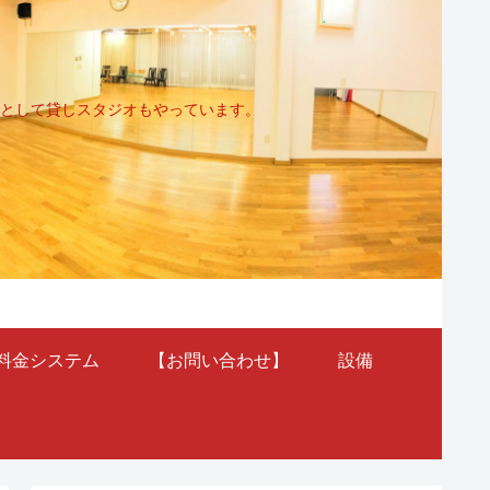
として貸しスタジオもやっています。
料金システム
【お問い合わせ】
設備