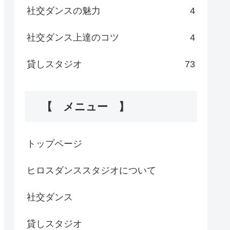
社交ダンスの魅力
4
社交ダンス上達のコツ
4
貸しスタジオ
73
【 メニュー 】
トップページ
ヒロスダンススタジオについて
社交ダンス
貸しスタジオ