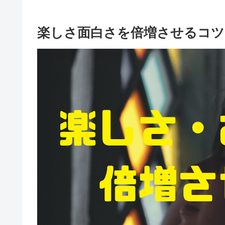
楽しさ面白さを倍増させるコツ