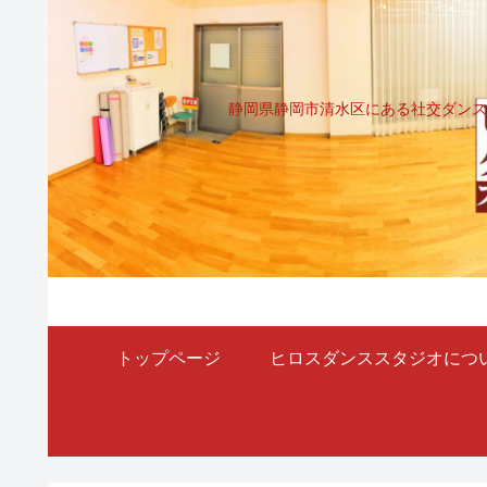
静岡県静岡市清水区にある社交ダンス
トップページ
ヒロスダンススタジオにつ