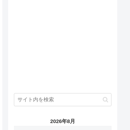
2026年8月