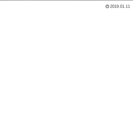
2019.01.11