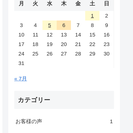
月
火
水
木
金
土
日
1
2
3
4
5
6
7
8
9
10
11
12
13
14
15
16
17
18
19
20
21
22
23
24
25
26
27
28
29
30
31
« 7月
カテゴリー
お客様の声
1