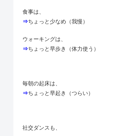
食事は、
⇒
ちょっと少なめ（我慢）
ウォーキングは、
⇒
ちょっと早歩き（体力使う）
毎朝の起床は、
⇒
ちょっと早起き（つらい）
社交ダンスも、