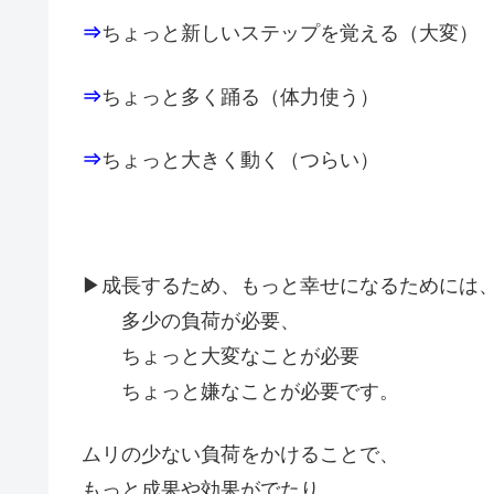
⇒
ちょっと新しいステップを覚える（大変）
⇒
ちょっと多く踊る（体力使う）
⇒
ちょっと大きく動く（つらい）
▶成長するため、もっと幸せになるためには
多少の負荷が必要、
ちょっと大変なことが必要
ちょっと嫌なことが必要です。
ムリの少ない負荷をかけることで、
もっと成果や効果がでたり、