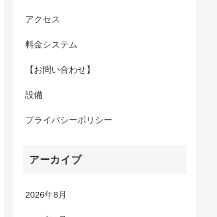
アクセス
料金システム
【お問い合わせ】
設備
プライバシーポリシー
アーカイブ
2026年8月