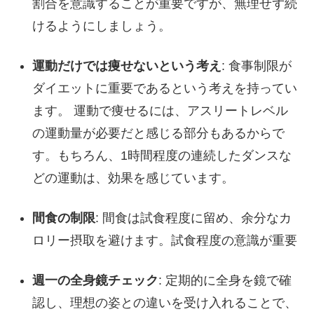
割合を意識することが重要ですが、無理せず続
けるようにしましょう。
運動だけでは痩せないという考え
: 食事制限が
ダイエットに重要であるという考えを持ってい
ます。 運動で痩せるには、アスリートレベル
の運動量が必要だと感じる部分もあるからで
す。もちろん、1時間程度の連続したダンスな
どの運動は、効果を感じています。
間食の制限
: 間食は試食程度に留め、余分なカ
ロリー摂取を避けます。試食程度の意識が重要
週一の全身鏡チェック
: 定期的に全身を鏡で確
認し、理想の姿との違いを受け入れることで、