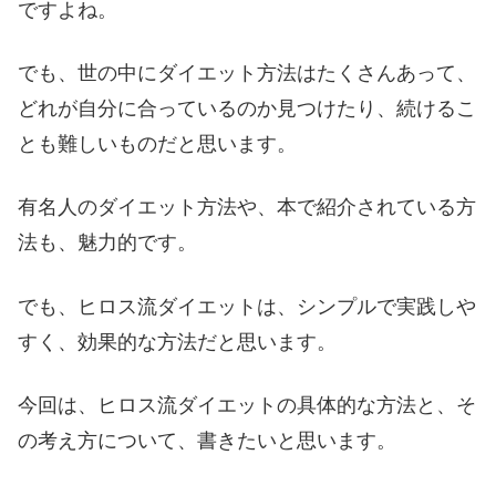
ですよね。
でも、世の中にダイエット方法はたくさんあって、
どれが自分に合っているのか見つけたり、続けるこ
とも難しいものだと思います。
有名人のダイエット方法や、本で紹介されている方
法も、魅力的です。
でも、ヒロス流ダイエットは、シンプルで実践しや
すく、効果的な方法だと思います。
今回は、ヒロス流ダイエットの具体的な方法と、そ
の考え方について、書きたいと思います。