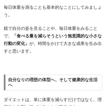
毎日体重を測ることも基本的なことにしてみましょ
う。
鏡で自分の姿を見ることや、毎日体重をみること
で、
「食べる量を減らそうという無意識的な小さな
行動の変化」
が、時間をかけて大きな成果を生み出
すと思います。
自分なりの理想の体型へ、そして健康的な生活
へ
ダイエットは、単に体重を減らすだけではなく、理