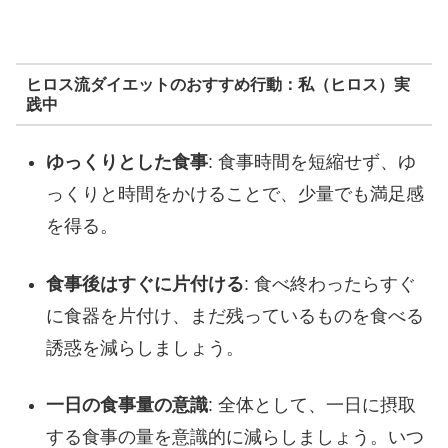
ヒロス流ダイエットのおすすめ行動：私（ヒロス）実
践中
ゆっくりとした食事
: 食事時間を短縮せず、ゆ
っくりと時間をかけることで、少量でも満足感
を得る。
食事後はすぐに片付ける
: 食べ終わったらすぐ
に食器を片付け、まだ残っているものを食べる
誘惑を減らしましょう。
一日の食事量の意識
: 全体として、一日に摂取
する食事の量を意識的に減らしましょう。いつ