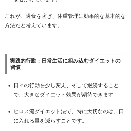
これが、過食を防ぎ、体重管理に効果的な基本的な
方法だと考えています。
実践的行動：日常生活に組み込むダイエットの
習慣
日々の行動を少し変え、そして継続すること
で、大きなダイエット効果が期待できます。
ヒロス流ダイエット法で、特に大切なのは、口
に入れる量を減らすことです。