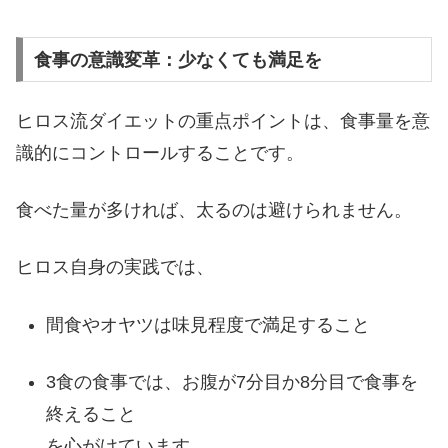
食事の意識変革：少なくても満足を
ヒロス流ダイエットの重点ポイントは、食事量を意
識的にコントロールすることです。
食べた量が多ければ、太るのは避けられません。
ヒロス自身の実践では、
間食やオヤツは味見程度で満足すること
3食の食事では、お腹が7分目か8分目で食事を
終えること
を心がけています。