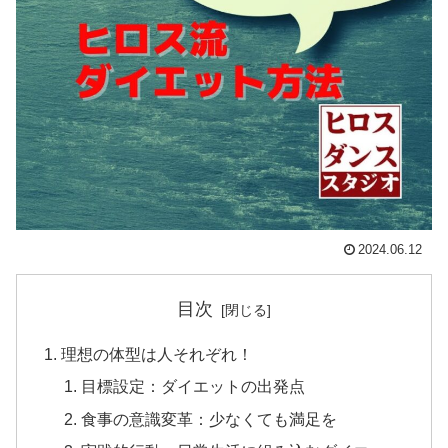
2024.06.12
目次
理想の体型は人それぞれ！
目標設定：ダイエットの出発点
食事の意識変革：少なくても満足を