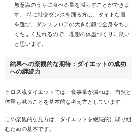
無意識のうちに食べる量を減らすことができま
す。 特に社交ダンスを踊る方は、タイトな服
を選び、ダンスフロアの大きな鏡で全身をちょ
くちょく見れるので、理想の体型づくりに良い
と思います。
結果への楽観的な期待：ダイエットの成功
への継続力
ヒロス流ダイエットでは、食事量が減れば、自然と
体重も減ることを基本的な考え方としています。
この楽観的な見方は、ダイエットを継続的に取り組
むための基本です。