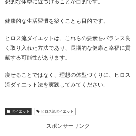
想的な体型に近づけることが目的です。
健康的な生活習慣を築くことも目的です。
ヒロス流ダイエットは、これらの要素をバランス良
く取り入れた方法であり、長期的な健康と幸福に貢
献する可能性があります。
痩せることではなく、理想の体型づくりに、ヒロス
流ダイエット法を実践してみてください。
ダイエット
ヒロス流ダイエット
スポンサーリンク