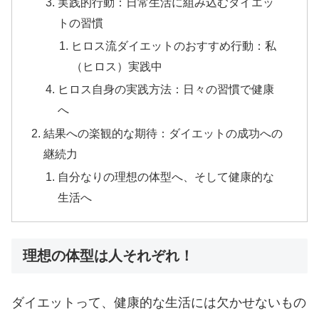
実践的行動：日常生活に組み込むダイエッ
トの習慣
ヒロス流ダイエットのおすすめ行動：私
（ヒロス）実践中
ヒロス自身の実践方法：日々の習慣で健康
へ
結果への楽観的な期待：ダイエットの成功への
継続力
自分なりの理想の体型へ、そして健康的な
生活へ
理想の体型は人それぞれ！
ダイエットって、健康的な生活には欠かせないもの