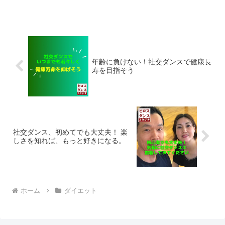
年齢に負けない！社交ダンスで健康長
寿を目指そう
社交ダンス、初めてでも大丈夫！ 楽
しさを知れば、もっと好きになる。
ホーム
ダイエット