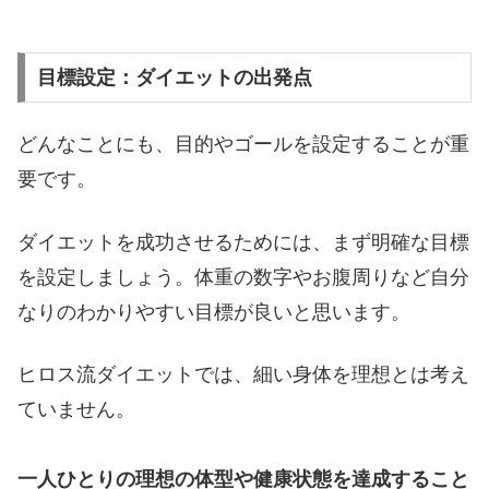
目標設定：ダイエットの出発点
どんなことにも、目的やゴールを設定することが重
要です。
ダイエットを成功させるためには、まず明確な目標
を設定しましょう。体重の数字やお腹周りなど自分
なりのわかりやすい目標が良いと思います。
ヒロス流ダイエットでは、細い身体を理想とは考え
ていません。
一人ひとりの理想の体型や健康状態を達成すること