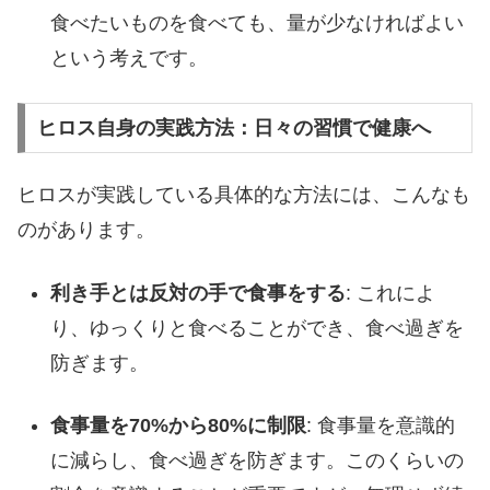
食べたいものを食べても、量が少なければよい
という考えです。
ヒロス自身の実践方法：日々の習慣で健康へ
ヒロスが実践している具体的な方法には、こんなも
のがあります。
利き手とは反対の手で食事をする
: これによ
り、ゆっくりと食べることができ、食べ過ぎを
防ぎます。
食事量を70%から80%に制限
: 食事量を意識的
に減らし、食べ過ぎを防ぎます。このくらいの