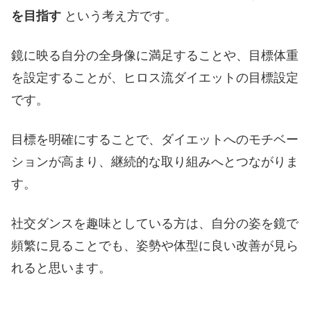
を目指す
という考え方です。
鏡に映る自分の全身像に満足することや、目標体重
を設定することが、ヒロス流ダイエットの目標設定
です。
目標を明確にすることで、ダイエットへのモチベー
ションが高まり、継続的な取り組みへとつながりま
す。
社交ダンスを趣味としている方は、自分の姿を鏡で
頻繁に見ることでも、姿勢や体型に良い改善が見ら
れると思います。