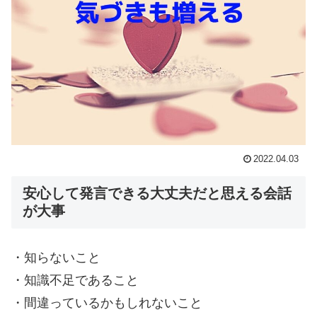
2022.04.03
安心して発言できる大丈夫だと思える会話
が大事
・知らないこと
・知識不足であること
・間違っているかもしれないこと