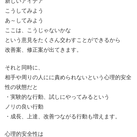
新しいアイデア
こうしてみよう
あ～してみよう
ここは、こうじゃないかな
という意見をたくさん交わすことができるから
改善案、修正案が出てきます。
それと同時に、
相手や周りの人にに責められないという心理的安全
性の状態だと
・実験的な行動、試しにやってみるという
ノリの良い行動
・成長、上達、改善つながる行動も増えます。
心理的安全性は