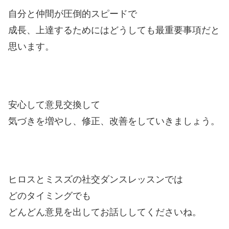
自分と仲間が圧倒的スピードで
成長、上達するためにはどうしても最重要事項だと
思います。
安心して意見交換して
気づきを増やし、修正、改善をしていきましょう。
ヒロスとミスズの社交ダンスレッスンでは
どのタイミングでも
どんどん意見を出してお話ししてくださいね。