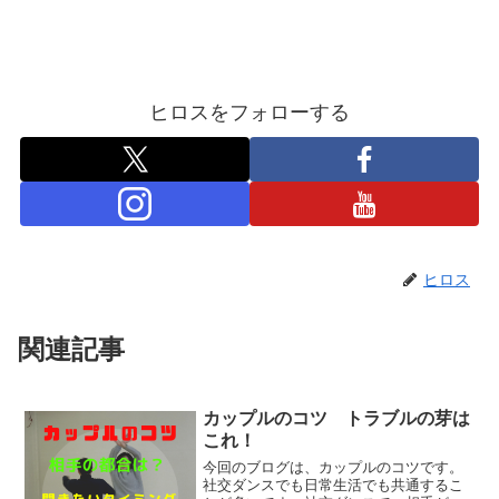
ヒロスをフォローする
ヒロス
関連記事
カップルのコツ トラブルの芽は
これ！
今回のブログは、カップルのコツです。
社交ダンスでも日常生活でも共通するこ