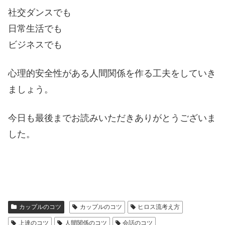
社交ダンスでも
日常生活でも
ビジネスでも
心理的安全性がある人間関係を作る工夫をしていき
ましょう。
今日も最後までお読みいただきありがとうございま
した。
カップルのコツ
カップルのコツ
ヒロス流考え方
上達のコツ
人間関係のコツ
会話のコツ