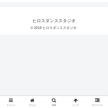
ヒロスダンススタジオ
© 2018 ヒロスダンススタジオ.
メニュー
ホーム
検索
トップ
サイドバー