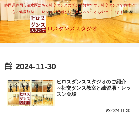
静岡県静岡市清水区にある社交ダンスのダンス教室です。社交ダンスで身体と
心の健康維持！ レッスン会場として貸しスタジオもやっています。
ヒロスダンススタジオ
2024-11-30
ヒロスダンススタジオのご紹介
～社交ダンス教室と練習場・レッ
スン会場
2024.11.30