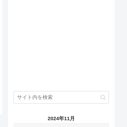
2024年11月