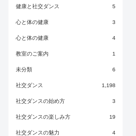
健康と社交ダンス
5
心と体の健康
3
心と体の健康
4
教室のご案内
1
未分類
6
社交ダンス
1,198
社交ダンスの始め方
3
社交ダンスの楽しみ方
19
社交ダンスの魅力
4