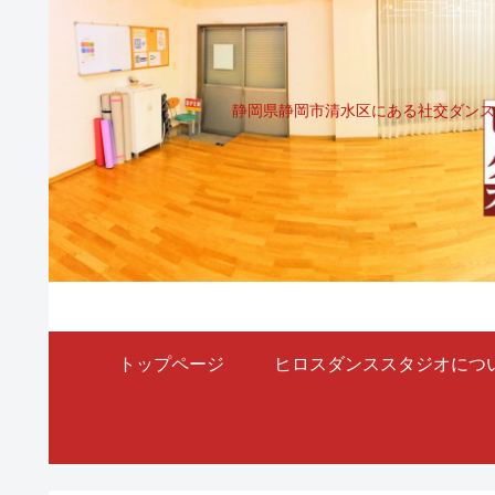
静岡県静岡市清水区にある社交ダンス
トップページ
ヒロスダンススタジオにつ