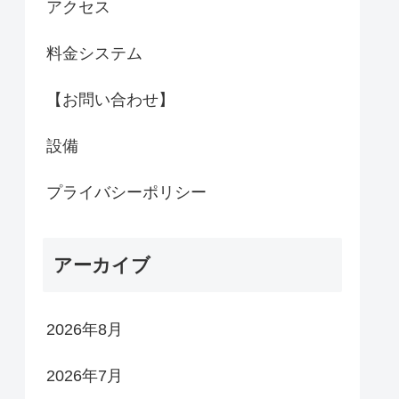
アクセス
料金システム
【お問い合わせ】
設備
プライバシーポリシー
アーカイブ
2026年8月
2026年7月