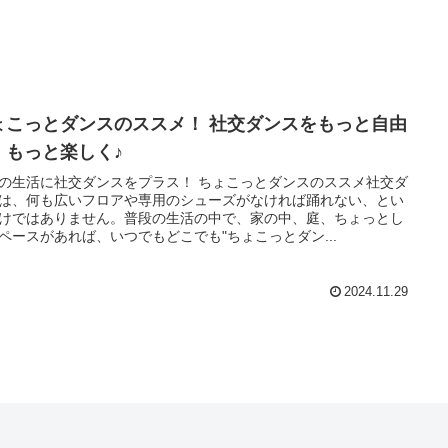
ょこっとダンスのススメ！ 社交ダンスをもっと自由
、もっと楽しく♪
の生活に社交ダンスをプラス！ ちょこっとダンスのススメ社交ダ
は、何も広いフロアや専用のシューズがなければ踊れない、とい
けではありません。普段の生活の中で、家の中、庭、ちょっとし
ペースがあれば、いつでもどこでも"ちょこっとダン...
2024.11.29