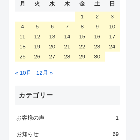
月
火
水
木
金
土
日
1
2
3
4
5
6
7
8
9
10
11
12
13
14
15
16
17
18
19
20
21
22
23
24
25
26
27
28
29
30
« 10月
12月 »
カテゴリー
お客様の声
1
お知らせ
69