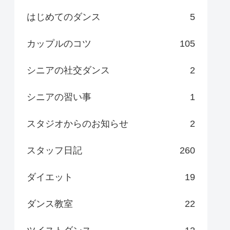
はじめてのダンス
5
カップルのコツ
105
シニアの社交ダンス
2
シニアの習い事
1
スタジオからのお知らせ
2
スタッフ日記
260
ダイエット
19
ダンス教室
22