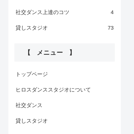
社交ダンス上達のコツ
4
貸しスタジオ
73
【 メニュー 】
トップページ
ヒロスダンススタジオについて
社交ダンス
貸しスタジオ