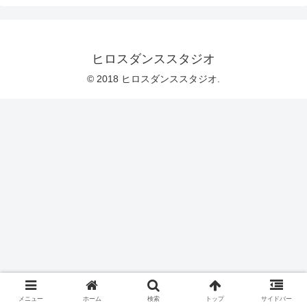
ヒロスダンススタジオ
© 2018 ヒロスダンススタジオ.
メニュー
ホーム
検索
トップ
サイドバー