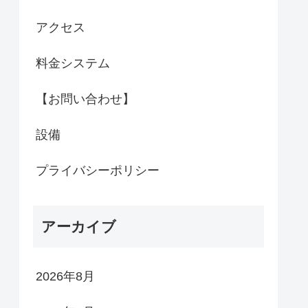
アクセス
料金システム
【お問い合わせ】
設備
プライバシーポリシー
アーカイブ
2026年8月