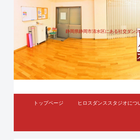
静岡県静岡市清水区にある社交ダンス
トップページ
ヒロスダンススタジオにつ