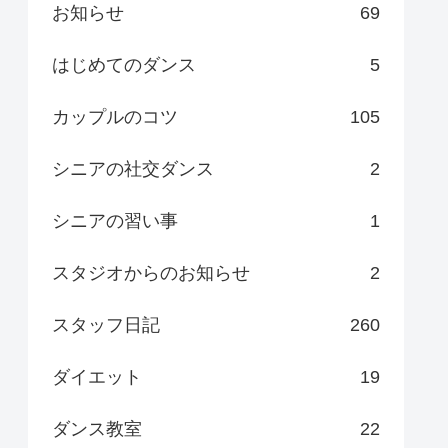
お知らせ
69
はじめてのダンス
5
カップルのコツ
105
シニアの社交ダンス
2
シニアの習い事
1
スタジオからのお知らせ
2
スタッフ日記
260
ダイエット
19
ダンス教室
22