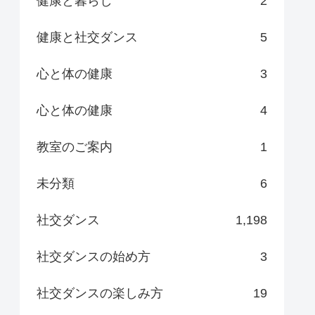
健康と暮らし
2
健康と社交ダンス
5
心と体の健康
3
心と体の健康
4
教室のご案内
1
未分類
6
社交ダンス
1,198
社交ダンスの始め方
3
社交ダンスの楽しみ方
19