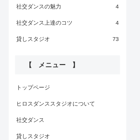
社交ダンスの魅力
4
社交ダンス上達のコツ
4
貸しスタジオ
73
【 メニュー 】
トップページ
ヒロスダンススタジオについて
社交ダンス
貸しスタジオ