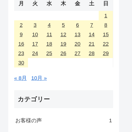
月
火
水
木
金
土
日
1
2
3
4
5
6
7
8
9
10
11
12
13
14
15
16
17
18
19
20
21
22
23
24
25
26
27
28
29
30
« 8月
10月 »
カテゴリー
お客様の声
1