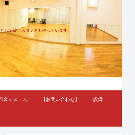
として貸しスタジオもやっています。
料金システム
【お問い合わせ】
設備