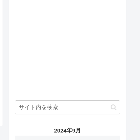
2024年9月