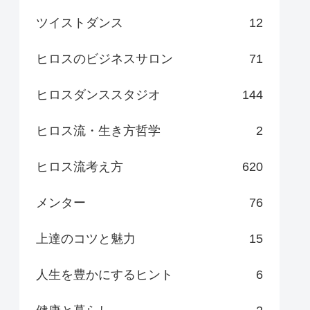
ツイストダンス
12
ヒロスのビジネスサロン
71
ヒロスダンススタジオ
144
ヒロス流・生き方哲学
2
ヒロス流考え方
620
メンター
76
上達のコツと魅力
15
人生を豊かにするヒント
6