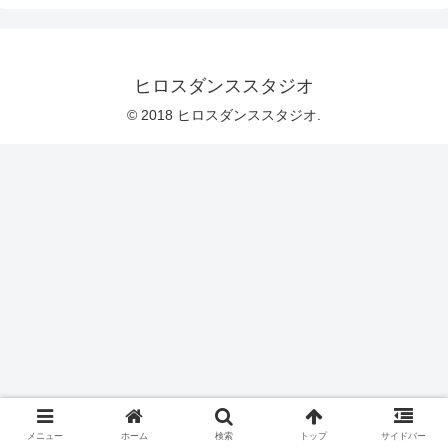
ヒロスダンススタジオ
© 2018 ヒロスダンススタジオ.
メニュー
ホーム
検索
トップ
サイドバー