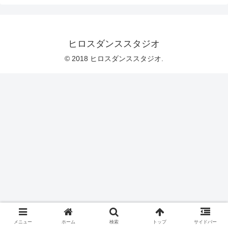
ヒロスダンススタジオ
© 2018 ヒロスダンススタジオ.
メニュー
ホーム
検索
トップ
サイドバー